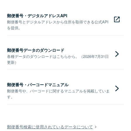
郵便番号・デジタルアドレスAPI
郵便番号とデジタルアドレスから住所を取得できる公式API
を提供。
郵便番号データのダウンロード
各種データのダウンロードはこちらから。（2026年7月31日
更新）
郵便番号・バーコードマニュアル
郵便番号や、バーコードに関するマニュアルを掲載していま
す。
郵便番号検索に使用されているデータについて