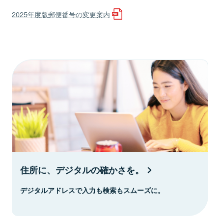
2025年度版郵便番号の変更案内
住所に、デジタルの確かさを。
デジタルアドレスで入力も検索もスムーズに。