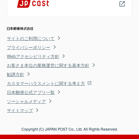
サイトのご利用について
プライバシーポリシー
Webアクセシビリティ方針
お客さま本位の業務運営に関する基本方針
勧誘方針
カスタマーハラスメントに関する考え方
日本郵便公式アプリ一覧
ソーシャルメディア
サイトマップ
Copyright (C) JAPAN POST Co., Ltd. All Rights Reserved.