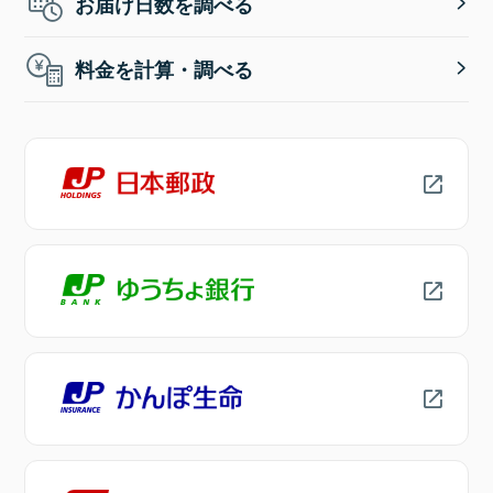
お届け日数を調べる
料金を計算・調べる