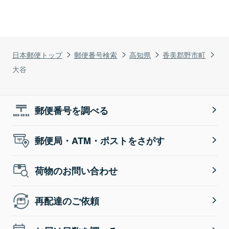
日本郵便トップ
郵便番号検索
高知県
香美郡野市町
大谷
郵便番号を調べる
郵便局・ATM・ポストをさがす
荷物のお問い合わせ
再配達のご依頼