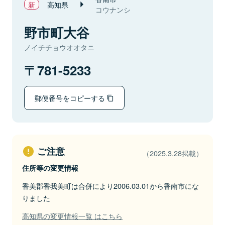
高知県
コウナンシ
野市町大谷
ノイチチョウオオタニ
781-5233
郵便番号をコピーする
ご注意
（2025.3.28掲載）
住所等の変更情報
香美郡香我美町は合併により2006.03.01から香南市にな
りました
高知県の変更情報一覧 はこちら