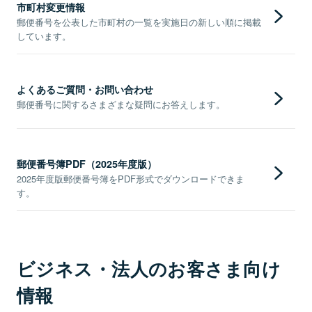
市町村変更情報
郵便番号を公表した市町村の一覧を実施日の新しい順に掲載
しています。
よくあるご質問・お問い合わせ
郵便番号に関するさまざまな疑問にお答えします。
郵便番号簿PDF（2025年度版）
2025年度版郵便番号簿をPDF形式でダウンロードできま
す。
ビジネス・法人のお客さま向け
情報