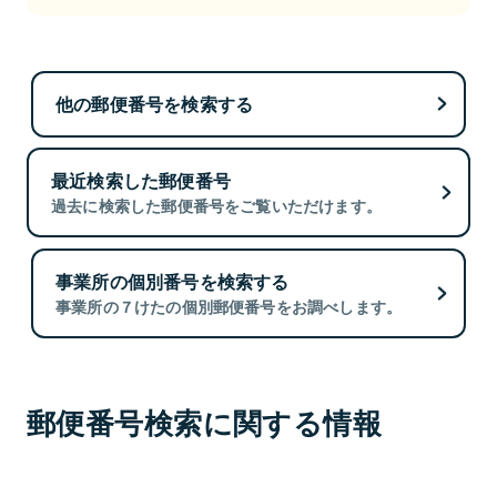
他の郵便番号を検索する
最近検索した郵便番号
過去に検索した郵便番号をご覧いただけます。
事業所の個別番号を検索する
事業所の７けたの個別郵便番号をお調べします。
郵便番号検索に関する情報