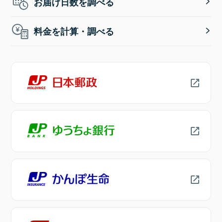
お届け日数を調べる
料金を計算・調べる