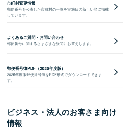
市町村変更情報
郵便番号を公表した市町村の一覧を実施日の新しい順に掲載
しています。
よくあるご質問・お問い合わせ
郵便番号に関するさまざまな疑問にお答えします。
郵便番号簿PDF（2025年度版）
2025年度版郵便番号簿をPDF形式でダウンロードできま
す。
ビジネス・法人のお客さま向け
情報