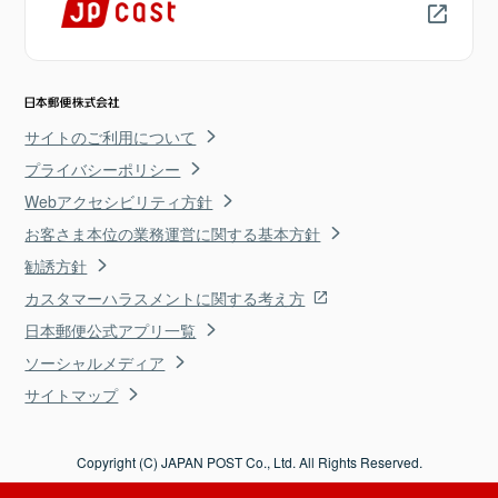
サイトのご利用について
プライバシーポリシー
Webアクセシビリティ方針
お客さま本位の業務運営に関する基本方針
勧誘方針
カスタマーハラスメントに関する考え方
日本郵便公式アプリ一覧
ソーシャルメディア
サイトマップ
Copyright (C) JAPAN POST Co., Ltd. All Rights Reserved.