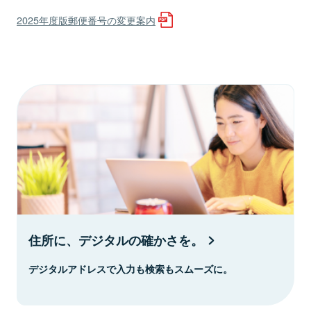
2025年度版郵便番号の変更案内
住所に、デジタルの確かさを。
デジタルアドレスで入力も検索もスムーズに。