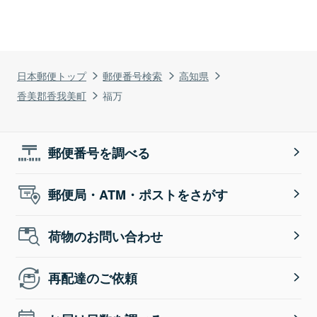
日本郵便トップ
郵便番号検索
高知県
香美郡香我美町
福万
郵便番号を調べる
郵便局・ATM・ポストをさがす
荷物のお問い合わせ
再配達のご依頼