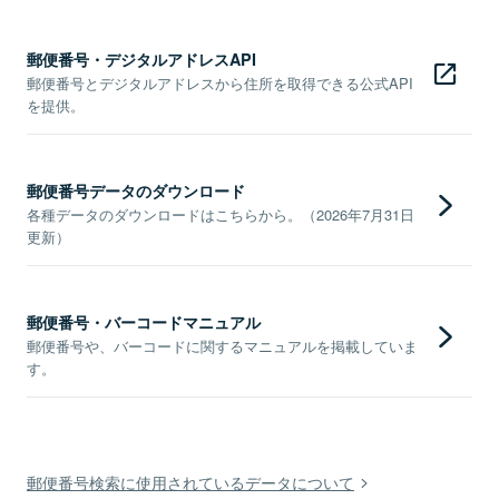
郵便番号・デジタルアドレスAPI
郵便番号とデジタルアドレスから住所を取得できる公式API
を提供。
郵便番号データのダウンロード
各種データのダウンロードはこちらから。（2026年7月31日
更新）
郵便番号・バーコードマニュアル
郵便番号や、バーコードに関するマニュアルを掲載していま
す。
郵便番号検索に使用されているデータについて