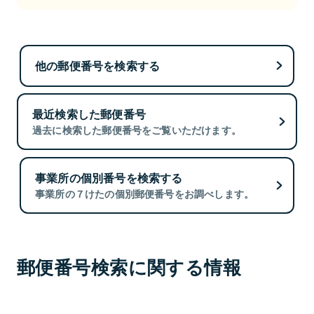
他の郵便番号を検索する
最近検索した郵便番号
過去に検索した郵便番号をご覧いただけます。
事業所の個別番号を検索する
事業所の７けたの個別郵便番号をお調べします。
郵便番号検索に関する情報