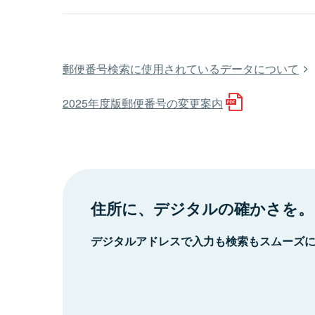
郵便番号検索に使用されているデータについて
2025年度版郵便番号の変更案内
住所に、デジタルの確かさを。
デジタルアドレスで入力も検索もスムーズ