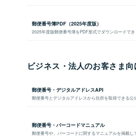
郵便番号簿PDF（2025年度版）
2025年度版郵便番号簿をPDF形式でダウンロードで
ビジネス・法人のお客さま向
郵便番号・デジタルアドレスAPI
郵便番号とデジタルアドレスから住所を取得できる公式
郵便番号・バーコードマニュアル
郵便番号や、バーコードに関するマニュアルを掲載し