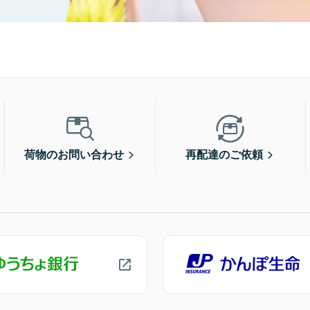
荷物のお問い合わせ
再配達のご依頼