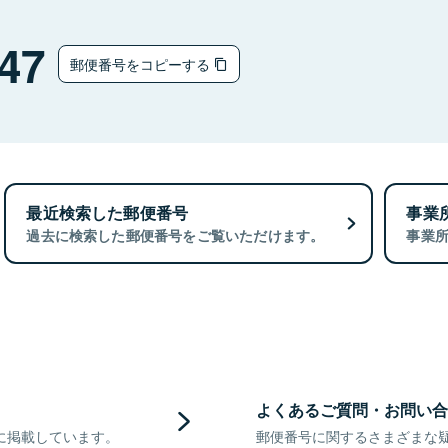
47
郵便番号をコピーする
最近検索した郵便番号
事業
過去に検索した郵便番号をご覧いただけます。
事業
よくあるご質問・お問い合
に掲載しています。
郵便番号に関するさまざまな