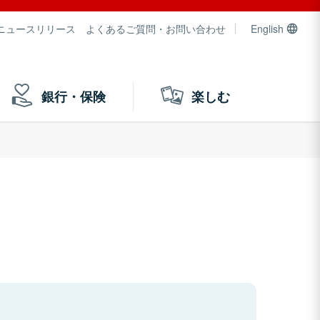
ニュースリリース
よくあるご質問・お問い合わせ
English
銀行・保険
楽しむ