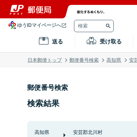
ゆうIDマイページへ
送る
受け取る
日本郵便トップ
郵便番号検索
高知県
安
郵便番号検索
検索結果
高知県
安芸郡北川村