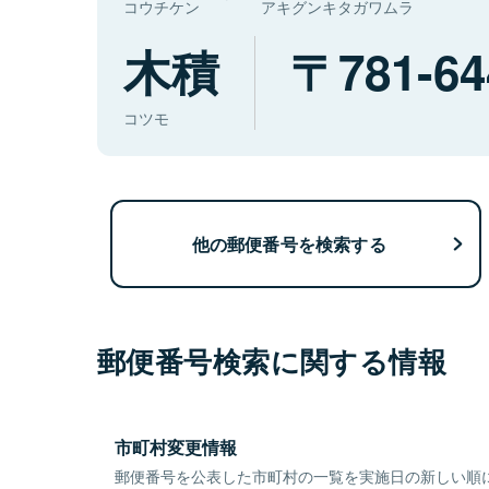
コウチケン
アキグンキタガワムラ
木積
781-64
コツモ
他の郵便番号を検索する
郵便番号検索に関する情報
市町村変更情報
郵便番号を公表した市町村の一覧を実施日の新しい順