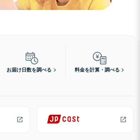
お届け日数を調べる
料金を計算・調べる