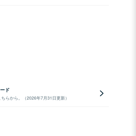
ード
らから。（2026年7月31日更新）