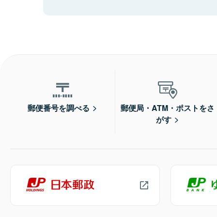
郵便番号を調べる
郵便局・ATM・ポストをさ
がす