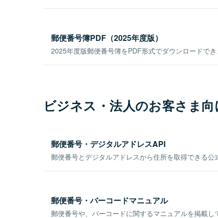
郵便番号簿PDF（2025年度版）
2025年度版郵便番号簿をPDF形式でダウンロードで
ビジネス・法人のお客さま向
郵便番号・デジタルアドレスAPI
郵便番号とデジタルアドレスから住所を取得できる公式
郵便番号・バーコードマニュアル
郵便番号や、バーコードに関するマニュアルを掲載し