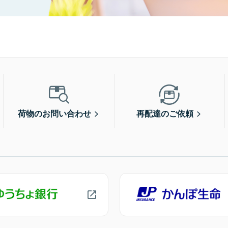
荷物のお問い合わせ
再配達のご依頼