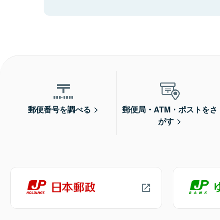
郵便番号を調べる
郵便局・ATM・ポストをさ
がす