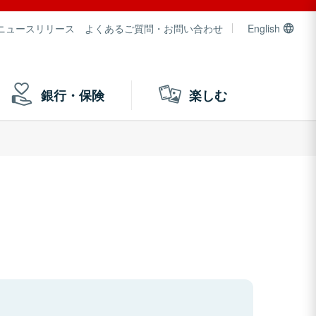
ニュースリリース
よくあるご質問・お問い合わせ
English
銀行・保険
楽しむ