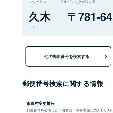
コウチケン
アキグンキタガワムラ
久木
781-64
クキ
他の郵便番号を検索する
郵便番号検索に関する情報
市町村変更情報
郵便番号を公表した市町村の一覧を実施日の新しい順