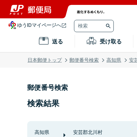
ゆうIDマイページへ
送る
受け取る
日本郵便トップ
郵便番号検索
高知県
安
郵便番号検索
検索結果
高知県
安芸郡北川村