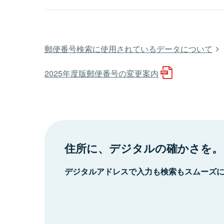
郵便番号検索に使用されているデータについて
2025年度版郵便番号の変更案内
住所に、デジタルの確かさを。
デジタルアドレスで入力も検索もスムーズ