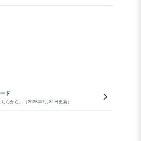
ード
らから。（2026年7月31日更新）