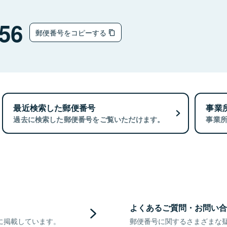
56
郵便番号をコピーする
最近検索した郵便番号
事業
過去に検索した郵便番号をご覧いただけます。
事業
よくあるご質問・お問い合
に掲載しています。
郵便番号に関するさまざまな