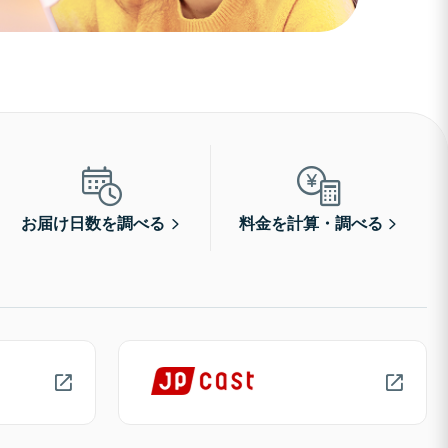
お届け日数を調べる
料金を計算・調べる