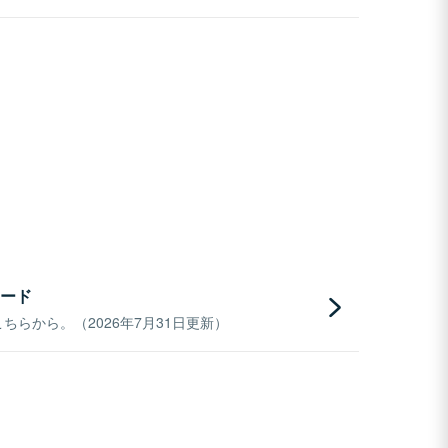
ード
らから。（2026年7月31日更新）