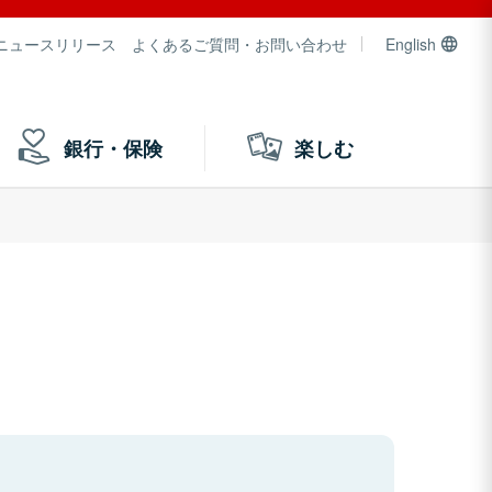
ニュースリリース
よくあるご質問・お問い合わせ
English
銀行・保険
楽しむ