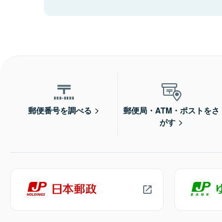
郵便番号を調べる
郵便局・ATM・ポストをさ
がす