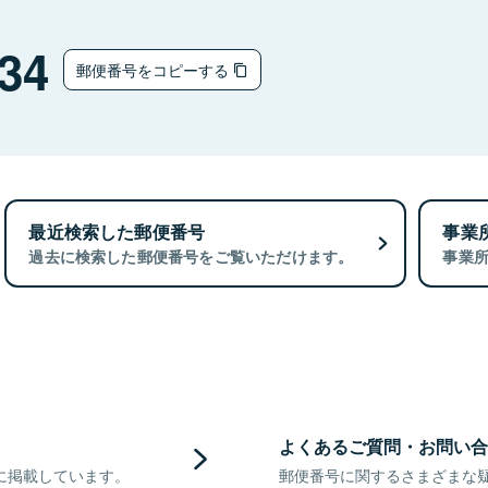
34
郵便番号をコピーする
最近検索した郵便番号
事業
過去に検索した郵便番号をご覧いただけます。
事業
よくあるご質問・お問い合
に掲載しています。
郵便番号に関するさまざまな