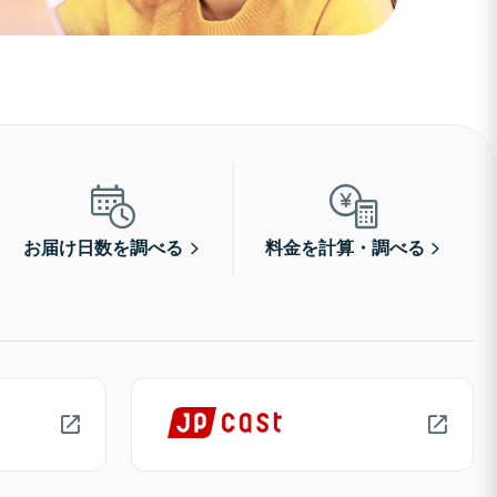
お届け日数を調べる
料金を計算・調べる