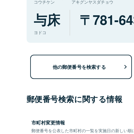
コウチケン
アキグンヤスダチョウ
与床
781-64
ヨドコ
他の郵便番号を検索する
郵便番号検索に関する情報
市町村変更情報
郵便番号を公表した市町村の一覧を実施日の新しい順