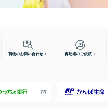
荷物のお問い合わせ
再配達のご依頼