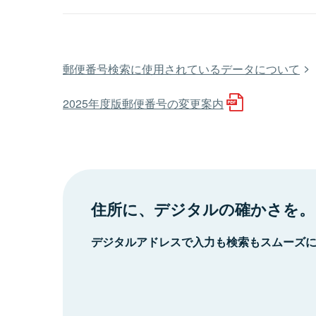
郵便番号検索に使用されているデータについて
2025年度版郵便番号の変更案内
住所に、デジタルの確かさを。
デジタルアドレスで入力も検索もスムーズ