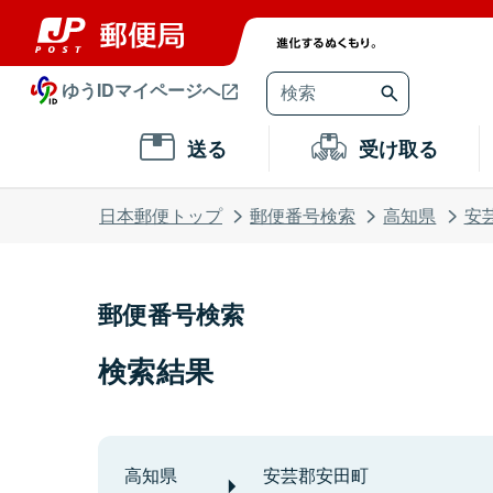
ゆうIDマイページへ
送る
受け取る
日本郵便トップ
郵便番号検索
高知県
安
郵便番号検索
検索結果
高知県
安芸郡安田町