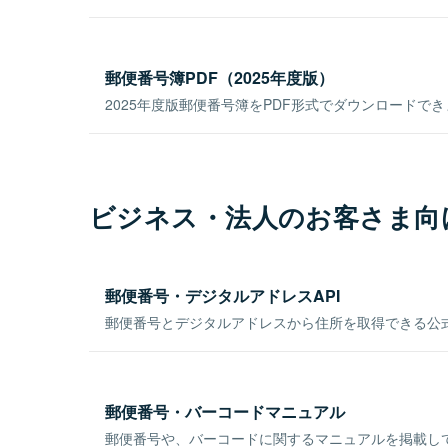
郵便番号簿PDF（2025年度版）
2025年度版郵便番号簿をPDF形式でダウンロードで
ビジネス・法人のお客さま向
郵便番号・デジタルアドレスAPI
郵便番号とデジタルアドレスから住所を取得できる公式
郵便番号・バーコードマニュアル
郵便番号や、バーコードに関するマニュアルを掲載し