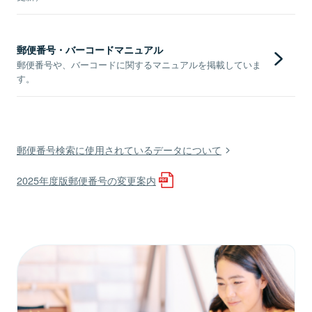
郵便番号・バーコードマニュアル
郵便番号や、バーコードに関するマニュアルを掲載していま
す。
郵便番号検索に使用されているデータについて
2025年度版郵便番号の変更案内