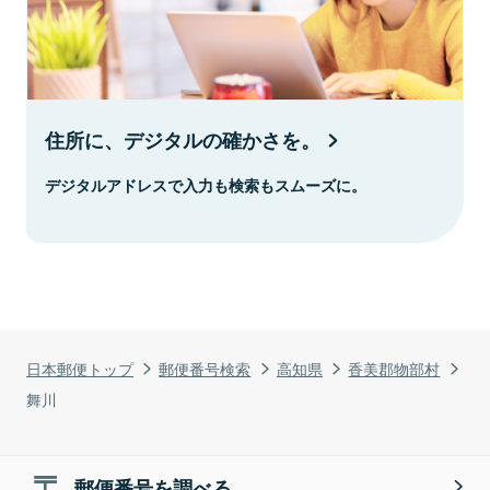
住所に、デジタルの確かさを。
デジタルアドレスで入力も検索もスムーズに。
日本郵便トップ
郵便番号検索
高知県
香美郡物部村
舞川
郵便番号を調べる