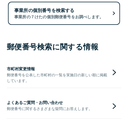
事業所の個別番号を検索する
事業所の７けたの個別郵便番号をお調べします。
郵便番号検索に関する情報
市町村変更情報
郵便番号を公表した市町村の一覧を実施日の新しい順に掲載
しています。
よくあるご質問・お問い合わせ
郵便番号に関するさまざまな疑問にお答えします。