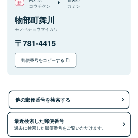
コウチケン
カミシ
物部町舞川
モノベチョウマイカワ
781-4415
郵便番号をコピーする
他の郵便番号を検索する
最近検索した郵便番号
過去に検索した郵便番号をご覧いただけます。