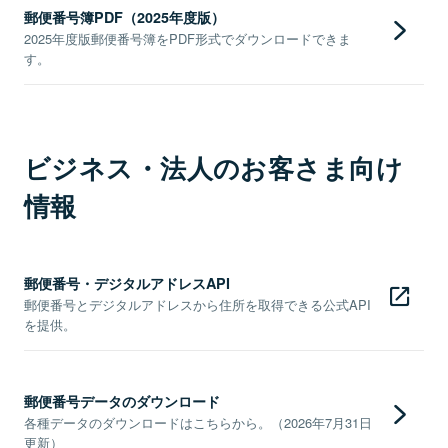
郵便番号簿PDF（2025年度版）
2025年度版郵便番号簿をPDF形式でダウンロードできま
す。
ビジネス・法人のお客さま向け
情報
郵便番号・デジタルアドレスAPI
郵便番号とデジタルアドレスから住所を取得できる公式API
を提供。
郵便番号データのダウンロード
各種データのダウンロードはこちらから。（2026年7月31日
更新）