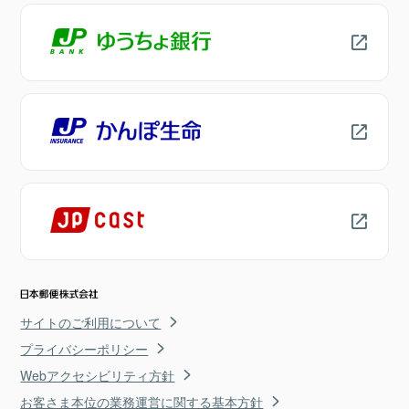
サイトのご利用について
プライバシーポリシー
Webアクセシビリティ方針
お客さま本位の業務運営に関する基本方針