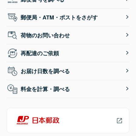
郵便局・ATM・ポストをさがす
荷物のお問い合わせ
再配達のご依頼
お届け日数を調べる
料金を計算・調べる