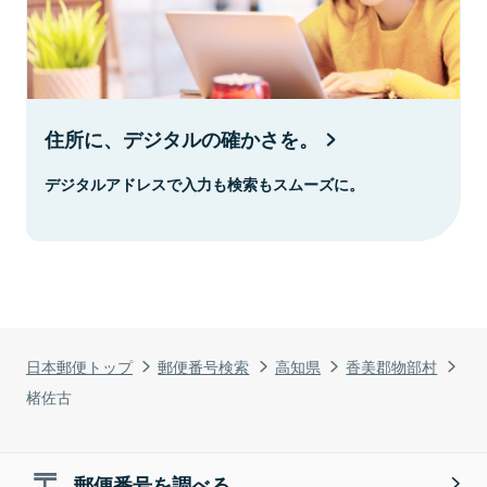
住所に、デジタルの確かさを。
デジタルアドレスで入力も検索もスムーズに。
日本郵便トップ
郵便番号検索
高知県
香美郡物部村
楮佐古
郵便番号を調べる