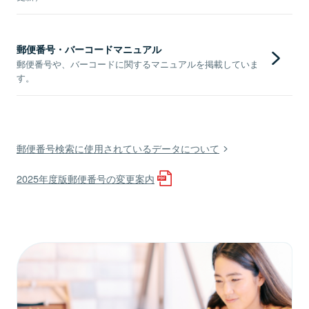
郵便番号・バーコードマニュアル
郵便番号や、バーコードに関するマニュアルを掲載していま
す。
郵便番号検索に使用されているデータについて
2025年度版郵便番号の変更案内