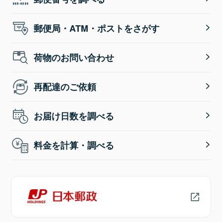
郵便局・ATM・ポストをさがす
荷物のお問い合わせ
再配達のご依頼
お届け日数を調べる
料金を計算・調べる