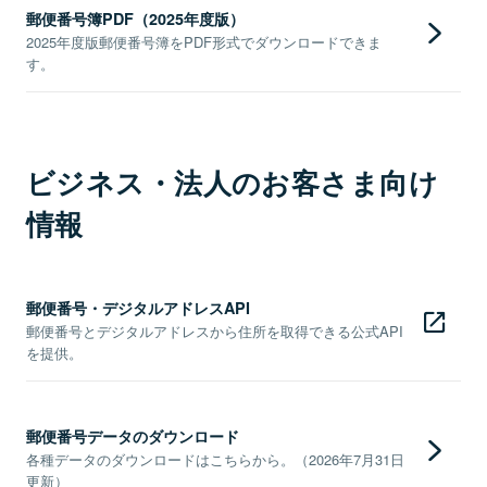
郵便番号簿PDF（2025年度版）
2025年度版郵便番号簿をPDF形式でダウンロードできま
す。
ビジネス・法人のお客さま向け
情報
郵便番号・デジタルアドレスAPI
郵便番号とデジタルアドレスから住所を取得できる公式API
を提供。
郵便番号データのダウンロード
各種データのダウンロードはこちらから。（2026年7月31日
更新）