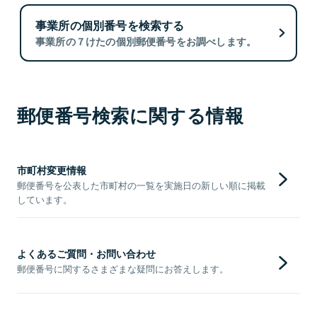
事業所の個別番号を検索する
事業所の７けたの個別郵便番号をお調べします。
郵便番号検索に関する情報
市町村変更情報
郵便番号を公表した市町村の一覧を実施日の新しい順に掲載
しています。
よくあるご質問・お問い合わせ
郵便番号に関するさまざまな疑問にお答えします。