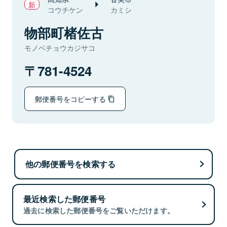
コウチケン
カミシ
物部町楮佐古
モノベチョウカジサコ
781-4524
郵便番号をコピーする
他の郵便番号を検索する
最近検索した郵便番号
過去に検索した郵便番号をご覧いただけます。