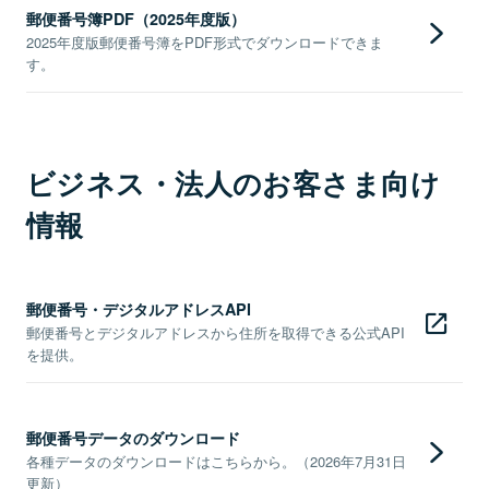
郵便番号簿PDF（2025年度版）
2025年度版郵便番号簿をPDF形式でダウンロードできま
す。
ビジネス・法人のお客さま向け
情報
郵便番号・デジタルアドレスAPI
郵便番号とデジタルアドレスから住所を取得できる公式API
を提供。
郵便番号データのダウンロード
各種データのダウンロードはこちらから。（2026年7月31日
更新）