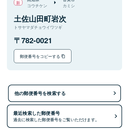
コウチケン
カミシ
土佐山田町岩次
トサヤマダチョウイワツギ
782-0021
郵便番号をコピーする
他の郵便番号を検索する
最近検索した郵便番号
過去に検索した郵便番号をご覧いただけます。