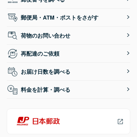
郵便局・ATM・ポストをさがす
荷物のお問い合わせ
再配達のご依頼
お届け日数を調べる
料金を計算・調べる