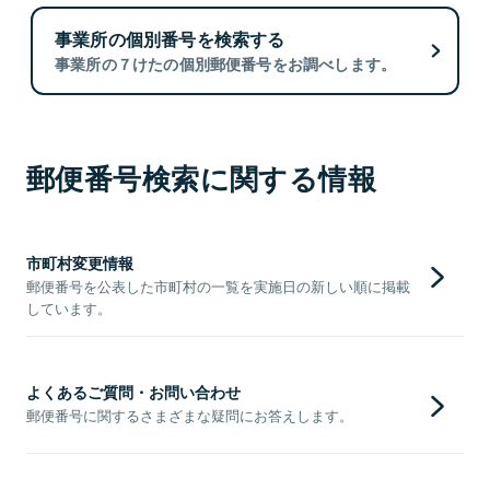
事業所の個別番号を検索する
事業所の７けたの個別郵便番号をお調べします。
郵便番号検索に関する情報
市町村変更情報
郵便番号を公表した市町村の一覧を実施日の新しい順に掲載
しています。
よくあるご質問・お問い合わせ
郵便番号に関するさまざまな疑問にお答えします。