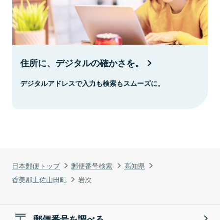
住所に、デジタルの確かさを。
デジタルアドレスで入力も検索もスムーズに。
日本郵便トップ
郵便番号検索
高知県
香美郡土佐山田町
岩次
郵便番号を調べる