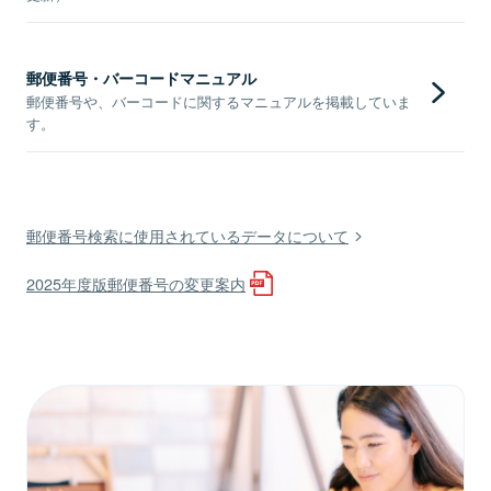
郵便番号・バーコードマニュアル
郵便番号や、バーコードに関するマニュアルを掲載していま
す。
郵便番号検索に使用されているデータについて
2025年度版郵便番号の変更案内