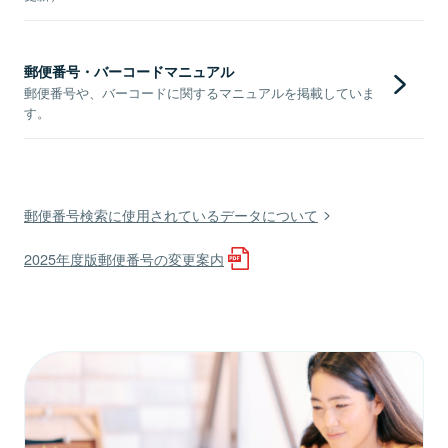
郵便番号・バーコードマニュアル
郵便番号や、バーコードに関するマニュアルを掲載していま
す。
郵便番号検索に使用されているデータについて
2025年度版郵便番号の変更案内