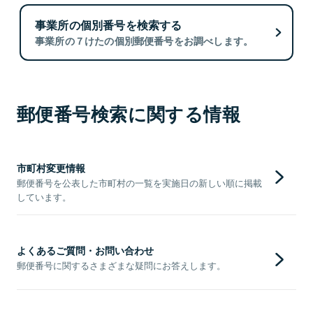
事業所の個別番号を検索する
事業所の７けたの個別郵便番号をお調べします。
郵便番号検索に関する情報
市町村変更情報
郵便番号を公表した市町村の一覧を実施日の新しい順に掲載
しています。
よくあるご質問・お問い合わせ
郵便番号に関するさまざまな疑問にお答えします。