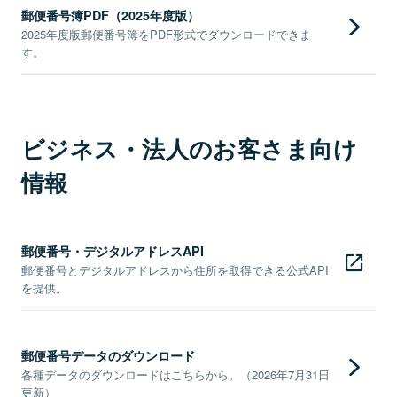
郵便番号簿PDF（2025年度版）
2025年度版郵便番号簿をPDF形式でダウンロードできま
す。
ビジネス・法人のお客さま向け
情報
郵便番号・デジタルアドレスAPI
郵便番号とデジタルアドレスから住所を取得できる公式API
を提供。
郵便番号データのダウンロード
各種データのダウンロードはこちらから。（2026年7月31日
更新）