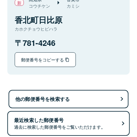
コウチケン
カミシ
香北町日比原
カホクチョウヒビハラ
781-4246
郵便番号をコピーする
他の郵便番号を検索する
最近検索した郵便番号
過去に検索した郵便番号をご覧いただけます。