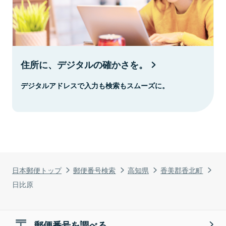
住所に、デジタルの確かさを。
デジタルアドレスで入力も検索もスムーズに。
日本郵便トップ
郵便番号検索
高知県
香美郡香北町
日比原
郵便番号を調べる