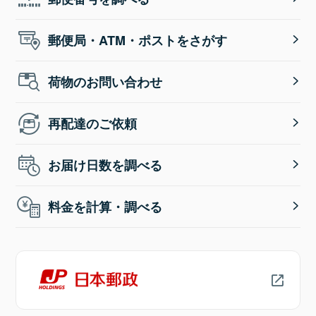
郵便局・ATM・ポストをさがす
荷物のお問い合わせ
再配達のご依頼
お届け日数を調べる
料金を計算・調べる