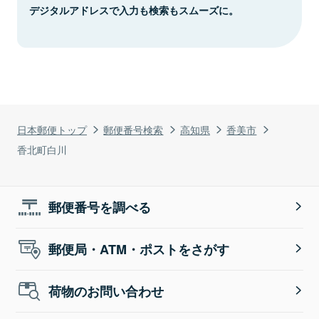
デジタルアドレスで入力も検索もスムーズに。
日本郵便トップ
郵便番号検索
高知県
香美市
香北町白川
郵便番号を調べる
郵便局・ATM・ポストをさがす
荷物のお問い合わせ