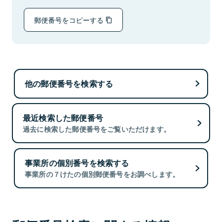
郵便番号をコピーする
他の郵便番号を検索する
最近検索した郵便番号
過去に検索した郵便番号をご覧いただけます。
事業所の個別番号を検索する
事業所の７けたの個別郵便番号をお調べします。