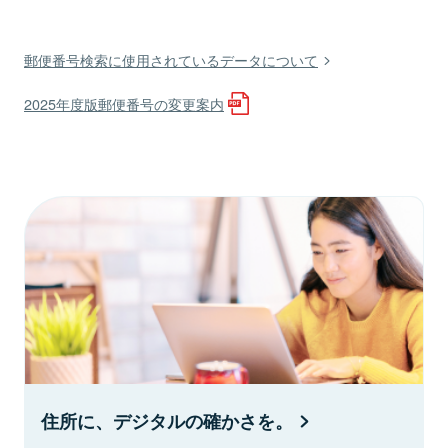
郵便番号検索に使用されているデータについて
2025年度版郵便番号の変更案内
住所に、デジタルの確かさを。