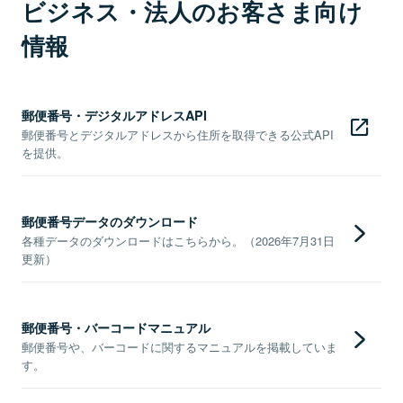
ビジネス・法人のお客さま向け
情報
郵便番号・デジタルアドレスAPI
郵便番号とデジタルアドレスから住所を取得できる公式API
を提供。
郵便番号データのダウンロード
各種データのダウンロードはこちらから。（2026年7月31日
更新）
郵便番号・バーコードマニュアル
郵便番号や、バーコードに関するマニュアルを掲載していま
す。