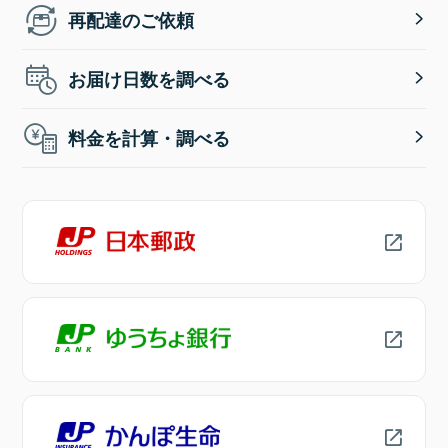
再配達のご依頼
お届け日数を調べる
料金を計算・調べる