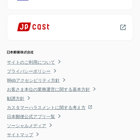
サイトのご利用について
プライバシーポリシー
Webアクセシビリティ方針
お客さま本位の業務運営に関する基本方針
勧誘方針
カスタマーハラスメントに関する考え方
日本郵便公式アプリ一覧
ソーシャルメディア
サイトマップ