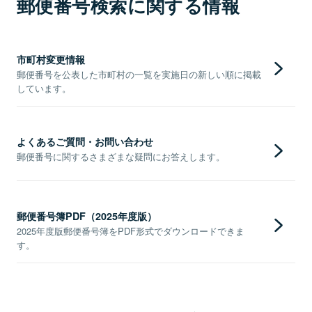
郵便番号検索に関する情報
市町村変更情報
郵便番号を公表した市町村の一覧を実施日の新しい順に掲載
しています。
よくあるご質問・お問い合わせ
郵便番号に関するさまざまな疑問にお答えします。
郵便番号簿PDF（2025年度版）
2025年度版郵便番号簿をPDF形式でダウンロードできま
す。