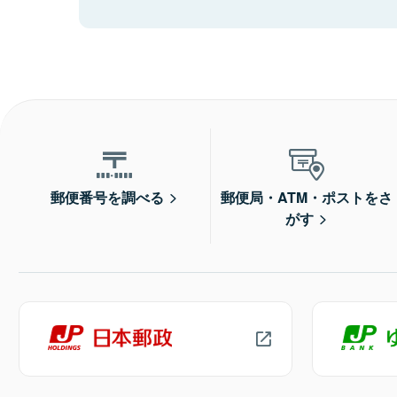
郵便番号を調べる
郵便局・ATM・ポストをさ
がす