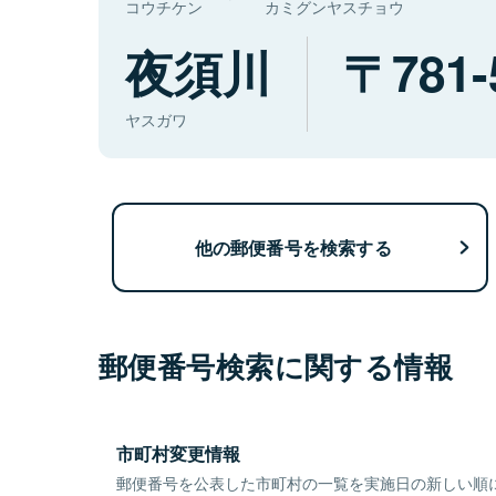
コウチケン
カミグンヤスチョウ
夜須川
781-
ヤスガワ
他の郵便番号を検索する
郵便番号検索に関する情報
市町村変更情報
郵便番号を公表した市町村の一覧を実施日の新しい順