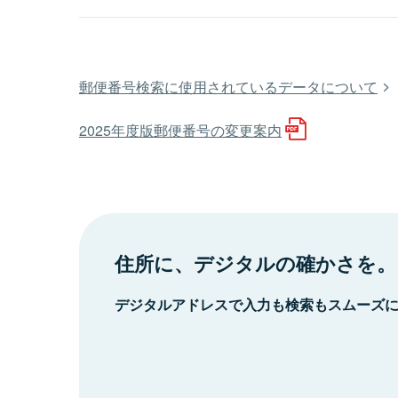
郵便番号検索に使用されているデータについて
2025年度版郵便番号の変更案内
住所に、デジタルの確かさを。
デジタルアドレスで入力も検索もスムーズ