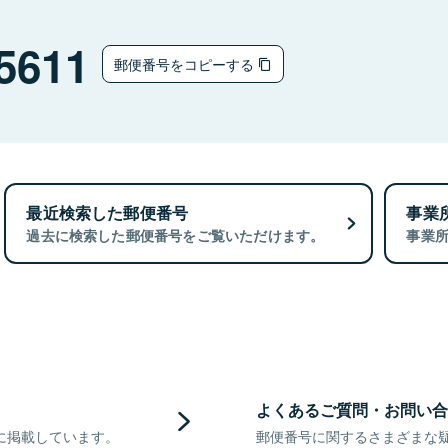
5611
郵便番号をコピーする
最近検索した郵便番号
事業
過去に検索した郵便番号をご覧いただけます。
事業
よくあるご質問・お問い合
に掲載しています。
郵便番号に関するさまざまな