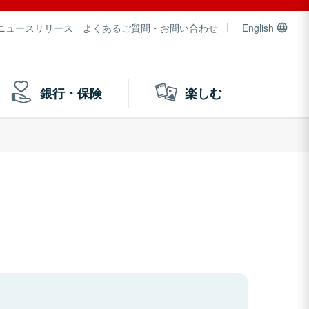
ニュースリリース
よくあるご質問・お問い合わせ
English
銀行・保険
楽しむ