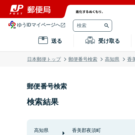
ゆうIDマイページへ
送る
受け取る
日本郵便トップ
郵便番号検索
高知県
香
郵便番号検索
検索結果
高知県
香美郡夜須町