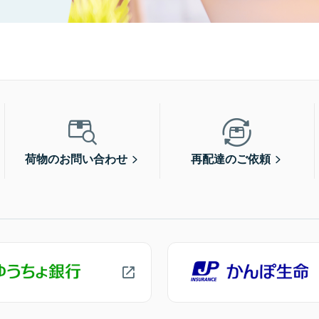
荷物のお問い合わせ
再配達のご依頼