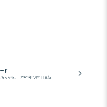
ード
らから。（2026年7月31日更新）