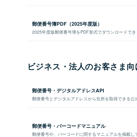
郵便番号簿PDF（2025年度版）
2025年度版郵便番号簿をPDF形式でダウンロードで
ビジネス・法人のお客さま向
郵便番号・デジタルアドレスAPI
郵便番号とデジタルアドレスから住所を取得できる公式
郵便番号・バーコードマニュアル
郵便番号や、バーコードに関するマニュアルを掲載し