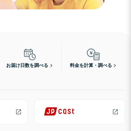
お届け日数を調べる
料金を計算・調べる