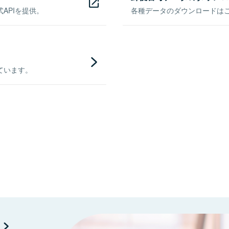
APIを提供。
各種データのダウンロードはこち
ています。