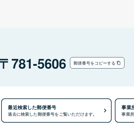
781-5606
郵便番号をコピーする
最近検索した郵便番号
事業
過去に検索した郵便番号をご覧いただけます。
事業