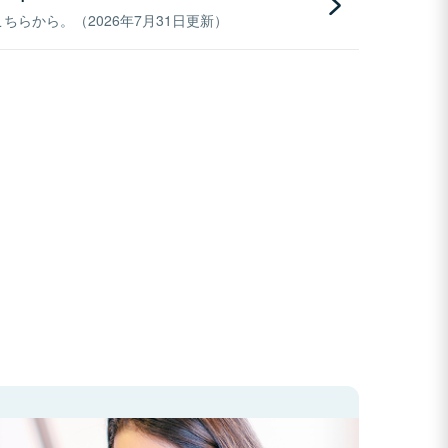
らから。（2026年7月31日更新）