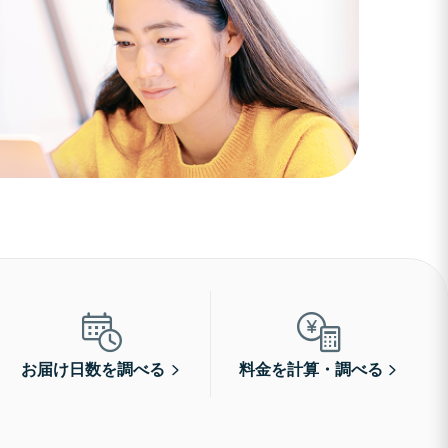
お届け日数を調べる
料金を計算・調べる