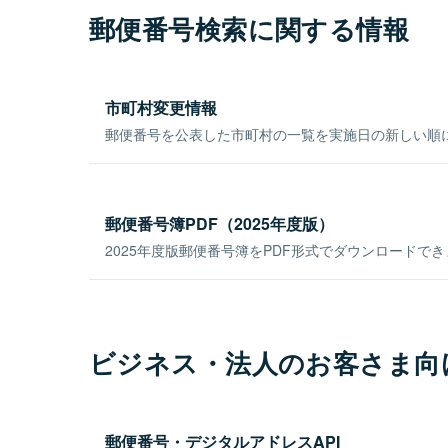
郵便番号検索に関する情報
市町村変更情報
郵便番号を公表した市町村の一覧を実施日の新しい順
郵便番号簿PDF（2025年度版）
2025年度版郵便番号簿をPDF形式でダウンロードで
ビジネス・法人のお客さま向
郵便番号・デジタルアドレスAPI