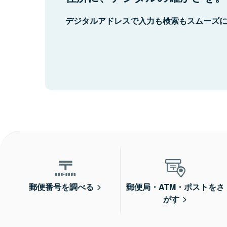
デジタルアドレスで入力も検索もスムーズ
郵便番号を調べる
郵便局・ATM・ポストをさ
がす