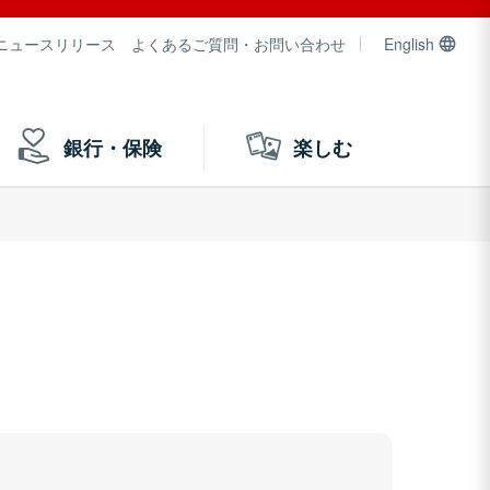
ニュースリリース
よくあるご質問・お問い合わせ
English
銀行・保険
楽しむ