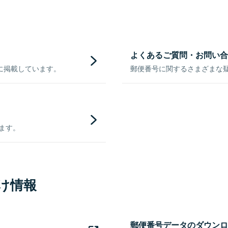
よくあるご質問・お問い合
に掲載しています。
郵便番号に関するさまざまな
きます。
け情報
郵便番号データのダウンロ