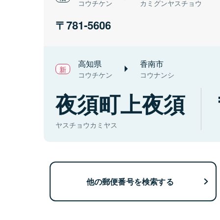
コウチケン
カミグンヤスチョウ
781-5606
高知県
香南市
コウチケン
コウナンシ
夜須町上夜須
ヤスチョウカミヤス
他の郵便番号を検索する