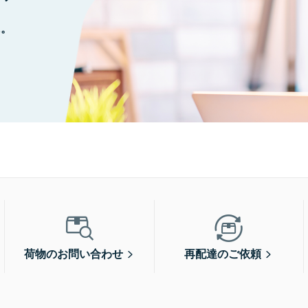
に。
荷物のお問い合わせ
再配達のご依頼