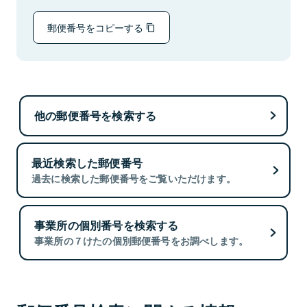
郵便番号をコピーする
他の郵便番号を検索する
最近検索した郵便番号
過去に検索した郵便番号をご覧いただけます。
事業所の個別番号を検索する
事業所の７けたの個別郵便番号をお調べします。