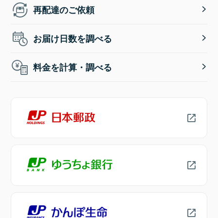
再配達のご依頼
お届け日数を調べる
料金を計算・調べる