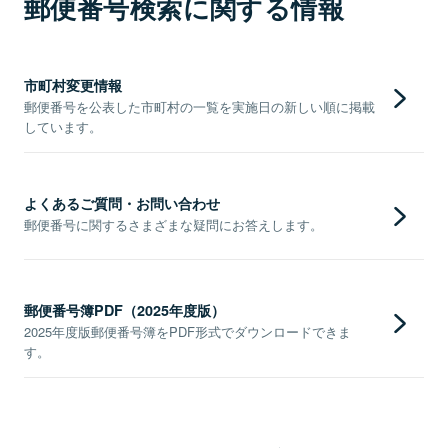
郵便番号検索に関する情報
市町村変更情報
郵便番号を公表した市町村の一覧を実施日の新しい順に掲載
しています。
よくあるご質問・お問い合わせ
郵便番号に関するさまざまな疑問にお答えします。
郵便番号簿PDF（2025年度版）
2025年度版郵便番号簿をPDF形式でダウンロードできま
す。