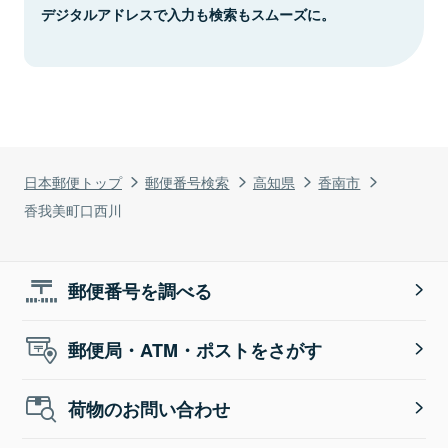
デジタルアドレスで入力も検索もスムーズに。
日本郵便トップ
郵便番号検索
高知県
香南市
香我美町口西川
郵便番号を調べる
郵便局・ATM・ポストをさがす
荷物のお問い合わせ