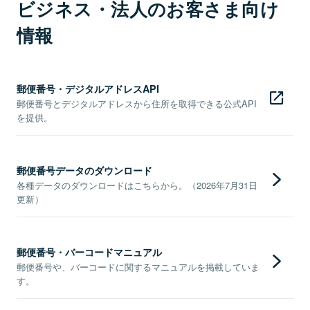
ビジネス・法人のお客さま向け
情報
郵便番号・デジタルアドレスAPI
郵便番号とデジタルアドレスから住所を取得できる公式API
を提供。
郵便番号データのダウンロード
各種データのダウンロードはこちらから。（2026年7月31日
更新）
郵便番号・バーコードマニュアル
郵便番号や、バーコードに関するマニュアルを掲載していま
す。