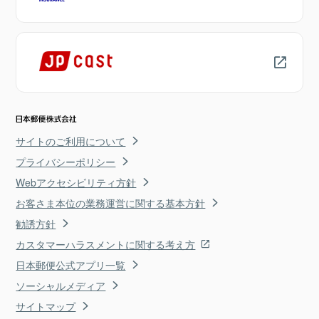
サイトのご利用について
プライバシーポリシー
Webアクセシビリティ方針
お客さま本位の業務運営に関する基本方針
勧誘方針
カスタマーハラスメントに関する考え方
日本郵便公式アプリ一覧
ソーシャルメディア
サイトマップ