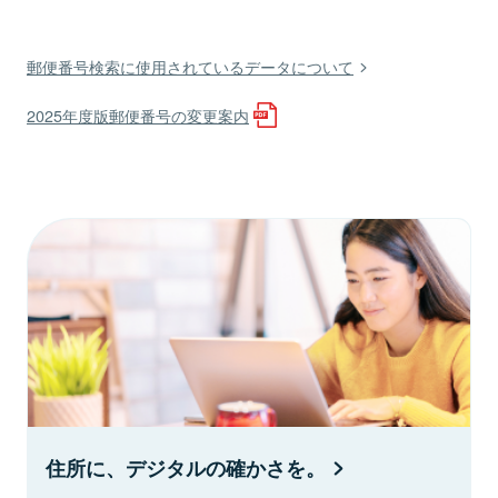
郵便番号検索に使用されているデータについて
2025年度版郵便番号の変更案内
住所に、デジタルの確かさを。