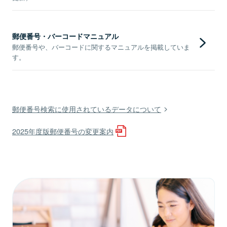
郵便番号・バーコードマニュアル
郵便番号や、バーコードに関するマニュアルを掲載していま
す。
郵便番号検索に使用されているデータについて
2025年度版郵便番号の変更案内