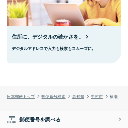
住所に、デジタルの確かさを。
デジタルアドレスで入力も検索もスムーズに。
日本郵便トップ
郵便番号検索
高知県
中村市
横瀬
郵便番号を調べる