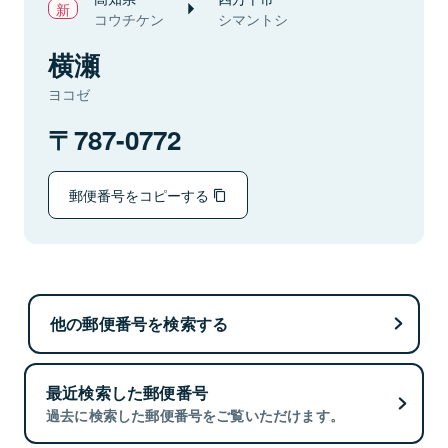
コウチケン
シマントシ
横瀬
ヨコゼ
787-0772
郵便番号をコピーする
他の郵便番号を検索する
最近検索した郵便番号
過去に検索した郵便番号をご覧いただけます。