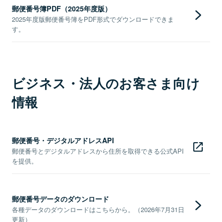
郵便番号簿PDF（2025年度版）
2025年度版郵便番号簿をPDF形式でダウンロードできま
す。
ビジネス・法人のお客さま向け
情報
郵便番号・デジタルアドレスAPI
郵便番号とデジタルアドレスから住所を取得できる公式API
を提供。
郵便番号データのダウンロード
各種データのダウンロードはこちらから。（2026年7月31日
更新）