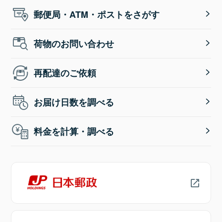
郵便局・ATM・ポストをさがす
荷物のお問い合わせ
再配達のご依頼
お届け日数を調べる
料金を計算・調べる