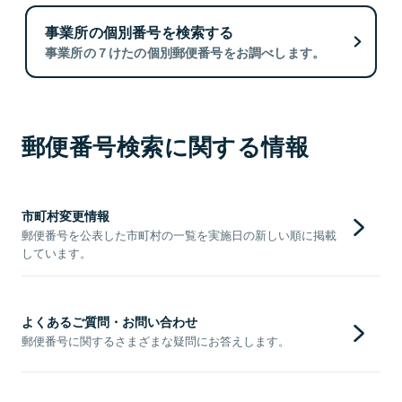
事業所の個別番号を検索する
事業所の７けたの個別郵便番号をお調べします。
郵便番号検索に関する情報
市町村変更情報
郵便番号を公表した市町村の一覧を実施日の新しい順に掲載
しています。
よくあるご質問・お問い合わせ
郵便番号に関するさまざまな疑問にお答えします。