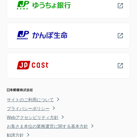
サイトのご利用について
プライバシーポリシー
Webアクセシビリティ方針
お客さま本位の業務運営に関する基本方針
勧誘方針