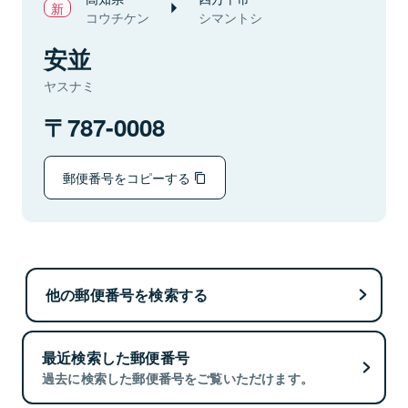
コウチケン
シマントシ
安並
ヤスナミ
787-0008
郵便番号をコピーする
他の郵便番号を検索する
最近検索した郵便番号
過去に検索した郵便番号をご覧いただけます。