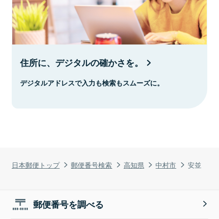
住所に、デジタルの確かさを。
デジタルアドレスで入力も検索もスムーズに。
日本郵便トップ
郵便番号検索
高知県
中村市
安並
郵便番号を調べる