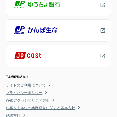
サイトのご利用について
プライバシーポリシー
Webアクセシビリティ方針
お客さま本位の業務運営に関する基本方針
勧誘方針