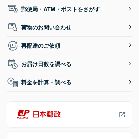
郵便局・ATM・ポストをさがす
荷物のお問い合わせ
再配達のご依頼
お届け日数を調べる
料金を計算・調べる