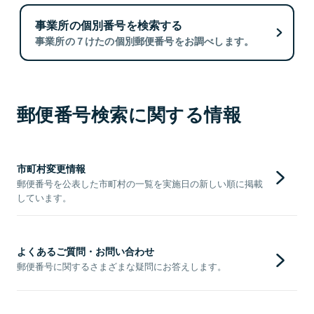
事業所の個別番号を検索する
事業所の７けたの個別郵便番号をお調べします。
郵便番号検索に関する情報
市町村変更情報
郵便番号を公表した市町村の一覧を実施日の新しい順に掲載
しています。
よくあるご質問・お問い合わせ
郵便番号に関するさまざまな疑問にお答えします。