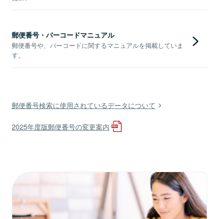
郵便番号・バーコードマニュアル
郵便番号や、バーコードに関するマニュアルを掲載していま
す。
郵便番号検索に使用されているデータについて
2025年度版郵便番号の変更案内