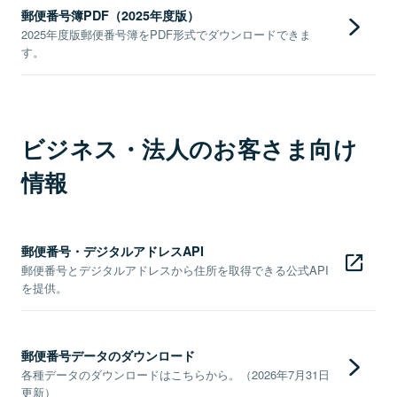
郵便番号簿PDF（2025年度版）
2025年度版郵便番号簿をPDF形式でダウンロードできま
す。
ビジネス・法人のお客さま向け
情報
郵便番号・デジタルアドレスAPI
郵便番号とデジタルアドレスから住所を取得できる公式API
を提供。
郵便番号データのダウンロード
各種データのダウンロードはこちらから。（2026年7月31日
更新）