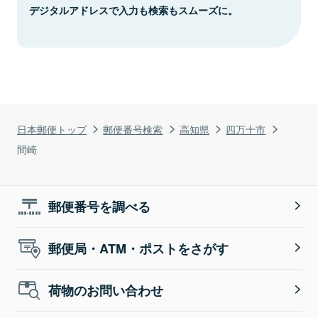
デジタルアドレスで入力も検索もスムーズに。
日本郵便トップ
郵便番号検索
高知県
四万十市
間崎
郵便番号を調べる
郵便局・ATM・ポストをさがす
荷物のお問い合わせ