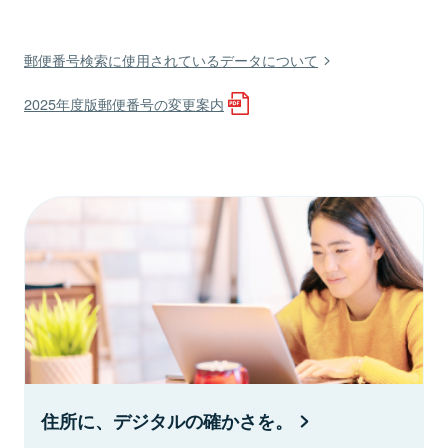
郵便番号検索に使用されているデータについて
2025年度版郵便番号の変更案内
住所に、デジタルの確かさを。