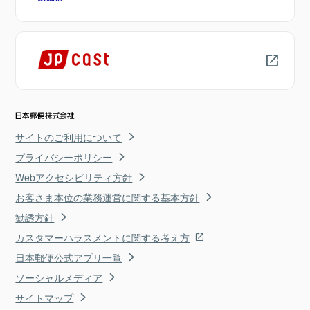
サイトのご利用について
プライバシーポリシー
Webアクセシビリティ方針
お客さま本位の業務運営に関する基本方針
勧誘方針
カスタマーハラスメントに関する考え方
日本郵便公式アプリ一覧
ソーシャルメディア
サイトマップ