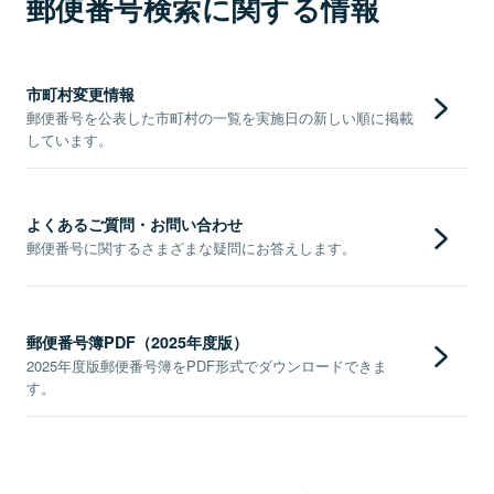
郵便番号検索に関する情報
市町村変更情報
郵便番号を公表した市町村の一覧を実施日の新しい順に掲載
しています。
よくあるご質問・お問い合わせ
郵便番号に関するさまざまな疑問にお答えします。
郵便番号簿PDF（2025年度版）
2025年度版郵便番号簿をPDF形式でダウンロードできま
す。