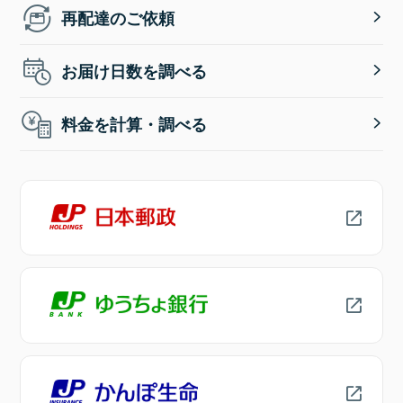
再配達のご依頼
お届け日数を調べる
料金を計算・調べる