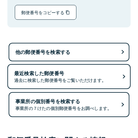
郵便番号をコピーする
他の郵便番号を検索する
最近検索した郵便番号
過去に検索した郵便番号をご覧いただけます。
事業所の個別番号を検索する
事業所の７けたの個別郵便番号をお調べします。