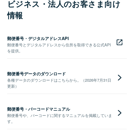
ビジネス・法人のお客さま向け
情報
郵便番号・デジタルアドレスAPI
郵便番号とデジタルアドレスから住所を取得できる公式API
を提供。
郵便番号データのダウンロード
各種データのダウンロードはこちらから。（2026年7月31日
更新）
郵便番号・バーコードマニュアル
郵便番号や、バーコードに関するマニュアルを掲載していま
す。