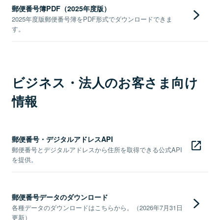
郵便番号簿PDF（2025年度版）
2025年度版郵便番号簿をPDF形式でダウンロードできま
す。
ビジネス・法人のお客さま向け
情報
郵便番号・デジタルアドレスAPI
郵便番号とデジタルアドレスから住所を取得できる公式API
を提供。
郵便番号データのダウンロード
各種データのダウンロードはこちらから。（2026年7月31日
更新）