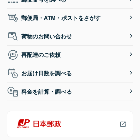
郵便局・ATM・ポストをさがす
荷物のお問い合わせ
再配達のご依頼
お届け日数を調べる
料金を計算・調べる