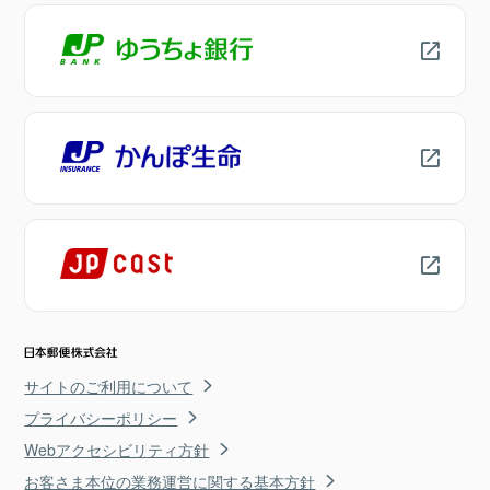
サイトのご利用について
プライバシーポリシー
Webアクセシビリティ方針
お客さま本位の業務運営に関する基本方針