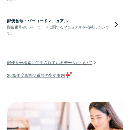
郵便番号・バーコードマニュアル
郵便番号や、バーコードに関するマニュアルを掲載していま
す。
郵便番号検索に使用されているデータについて
2025年度版郵便番号の変更案内