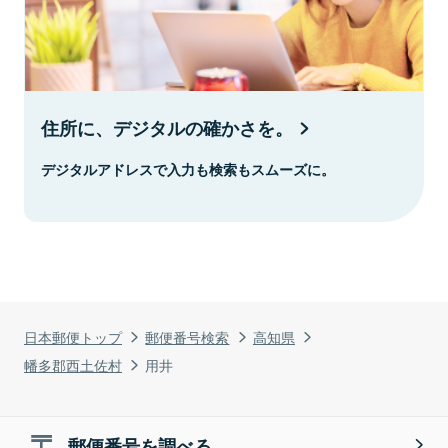
住所に、デジタルの確かさを。
デジタルアドレスで入力も検索もスムーズに。
日本郵便トップ
郵便番号検索
高知県
幡多郡西土佐村
用井
郵便番号を調べる