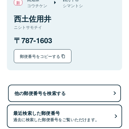
コウチケン
シマントシ
西土佐用井
ニシトサモチイ
787-1603
郵便番号をコピーする
他の郵便番号を検索する
最近検索した郵便番号
過去に検索した郵便番号をご覧いただけます。