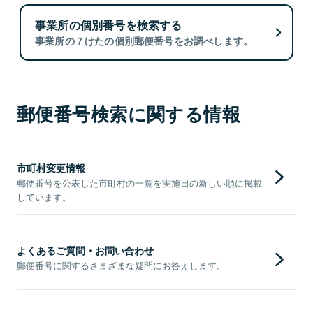
事業所の個別番号を検索する
事業所の７けたの個別郵便番号をお調べします。
郵便番号検索に関する情報
市町村変更情報
郵便番号を公表した市町村の一覧を実施日の新しい順に掲載
しています。
よくあるご質問・お問い合わせ
郵便番号に関するさまざまな疑問にお答えします。