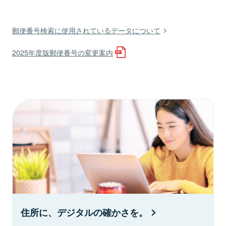
郵便番号検索に使用されているデータについて
2025年度版郵便番号の変更案内
住所に、デジタルの確かさを。