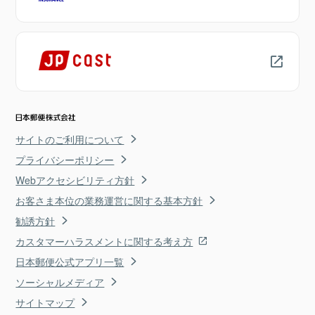
サイトのご利用について
プライバシーポリシー
Webアクセシビリティ方針
お客さま本位の業務運営に関する基本方針
勧誘方針
カスタマーハラスメントに関する考え方
日本郵便公式アプリ一覧
ソーシャルメディア
サイトマップ