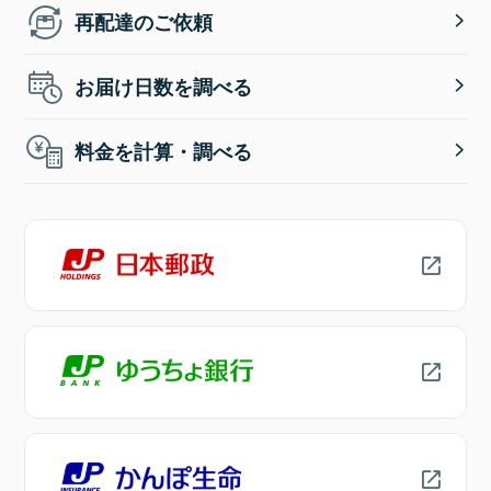
再配達のご依頼
お届け日数を調べる
料金を計算・調べる