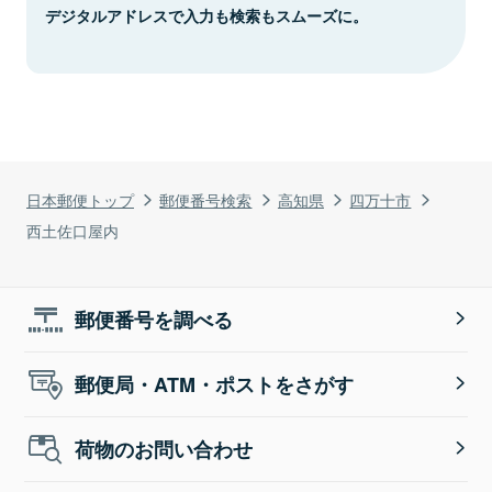
デジタルアドレスで入力も検索もスムーズに。
日本郵便トップ
郵便番号検索
高知県
四万十市
西土佐口屋内
郵便番号を調べる
郵便局・ATM・ポストをさがす
荷物のお問い合わせ