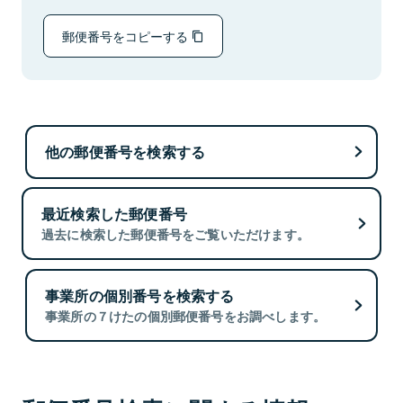
郵便番号をコピーする
他の郵便番号を検索する
最近検索した郵便番号
過去に検索した郵便番号をご覧いただけます。
事業所の個別番号を検索する
事業所の７けたの個別郵便番号をお調べします。