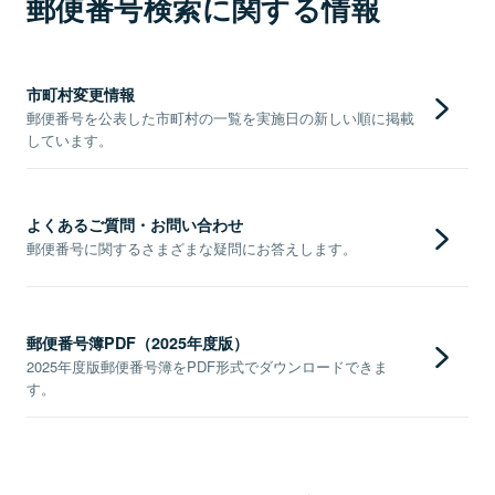
郵便番号検索に関する情報
市町村変更情報
郵便番号を公表した市町村の一覧を実施日の新しい順に掲載
しています。
よくあるご質問・お問い合わせ
郵便番号に関するさまざまな疑問にお答えします。
郵便番号簿PDF（2025年度版）
2025年度版郵便番号簿をPDF形式でダウンロードできま
す。