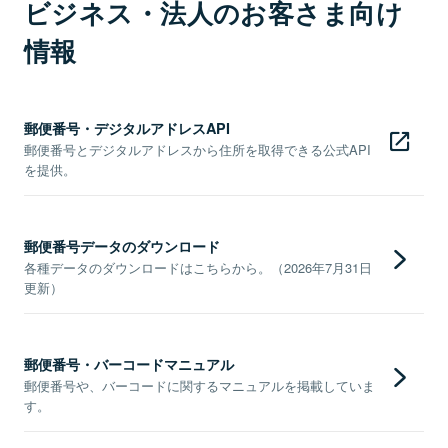
ビジネス・法人のお客さま向け
情報
郵便番号・デジタルアドレスAPI
郵便番号とデジタルアドレスから住所を取得できる公式API
を提供。
郵便番号データのダウンロード
各種データのダウンロードはこちらから。（2026年7月31日
更新）
郵便番号・バーコードマニュアル
郵便番号や、バーコードに関するマニュアルを掲載していま
す。