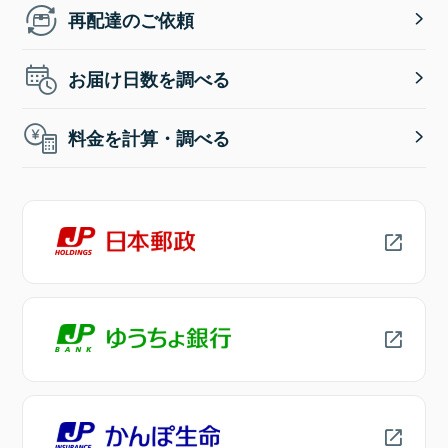
再配達のご依頼
お届け日数を調べる
料金を計算・調べる