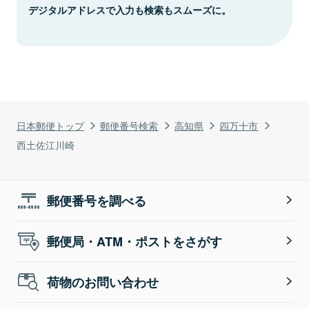
デジタルアドレスで入力も検索もスムーズに。
日本郵便トップ
郵便番号検索
高知県
四万十市
西土佐江川崎
郵便番号を調べる
郵便局・ATM・ポストをさがす
荷物のお問い合わせ