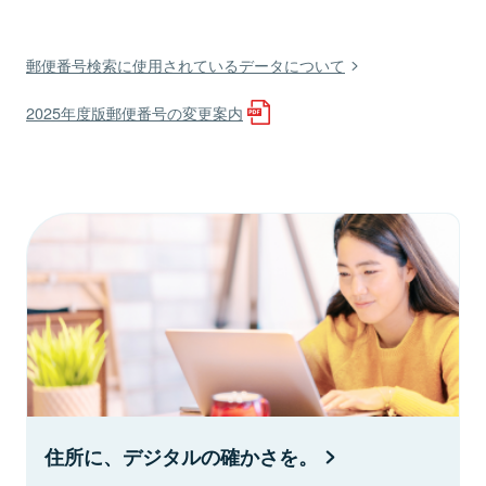
郵便番号検索に使用されているデータについて
2025年度版郵便番号の変更案内
住所に、デジタルの確かさを。