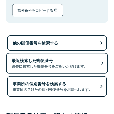
郵便番号をコピーする
他の郵便番号を検索する
最近検索した郵便番号
過去に検索した郵便番号をご覧いただけます。
事業所の個別番号を検索する
事業所の７けたの個別郵便番号をお調べします。