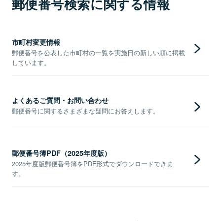
郵便番号検索に関する情報
市町村変更情報
郵便番号を公表した市町村の一覧を実施日の新しい順に掲載
しています。
よくあるご質問・お問い合わせ
郵便番号に関するさまざまな疑問にお答えします。
郵便番号簿PDF（2025年度版）
2025年度版郵便番号簿をPDF形式でダウンロードできま
す。