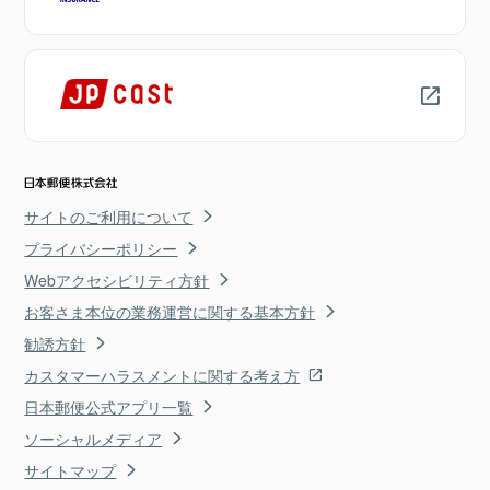
サイトのご利用について
プライバシーポリシー
Webアクセシビリティ方針
お客さま本位の業務運営に関する基本方針
勧誘方針
カスタマーハラスメントに関する考え方
日本郵便公式アプリ一覧
ソーシャルメディア
サイトマップ