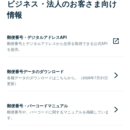
ビジネス・法人のお客さま向け
情報
郵便番号・デジタルアドレスAPI
郵便番号とデジタルアドレスから住所を取得できる公式API
を提供。
郵便番号データのダウンロード
各種データのダウンロードはこちらから。（2026年7月31日
更新）
郵便番号・バーコードマニュアル
郵便番号や、バーコードに関するマニュアルを掲載していま
す。