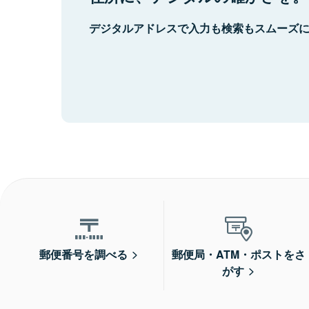
デジタルアドレスで入力も検索もスムーズ
郵便番号を調べる
郵便局・ATM・ポストをさ
がす