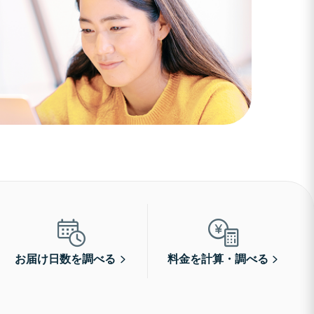
お届け日数を調べる
料金を計算・調べる