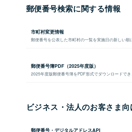
郵便番号検索に関する情報
市町村変更情報
郵便番号を公表した市町村の一覧を実施日の新しい順
郵便番号簿PDF（2025年度版）
2025年度版郵便番号簿をPDF形式でダウンロードで
ビジネス・法人のお客さま向
郵便番号・デジタルアドレスAPI