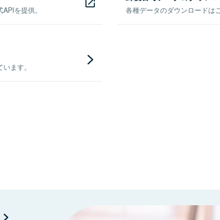
APIを提供。
各種データのダウンロードはこち
ています。