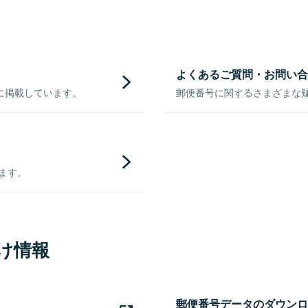
よくあるご質問・お問い合
に掲載しています。
郵便番号に関するさまざまな
きます。
け情報
郵便番号データのダウンロ