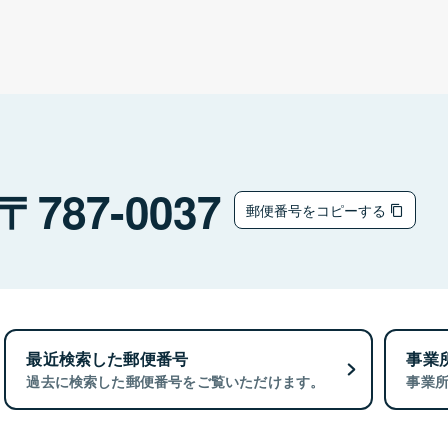
787-0037
郵便番号をコピーする
最近検索した郵便番号
事業
過去に検索した郵便番号をご覧いただけます。
事業