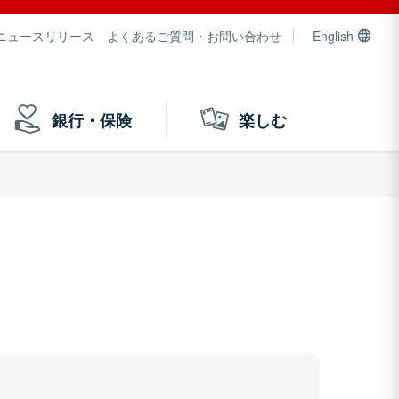
ニュースリリース
よくあるご質問・お問い合わせ
English
銀行・保険
楽しむ