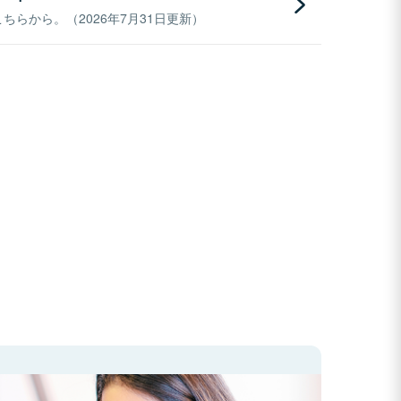
らから。（2026年7月31日更新）