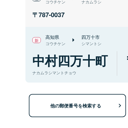
コウチケン
ナカムラシ
787-0037
高知県
四万十市
コウチケン
シマントシ
中村四万十町
ナカムラシマントチョウ
他の郵便番号を検索する