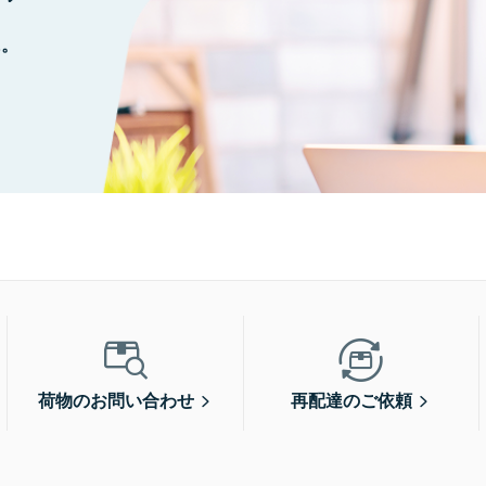
に。
荷物のお問い合わせ
再配達のご依頼