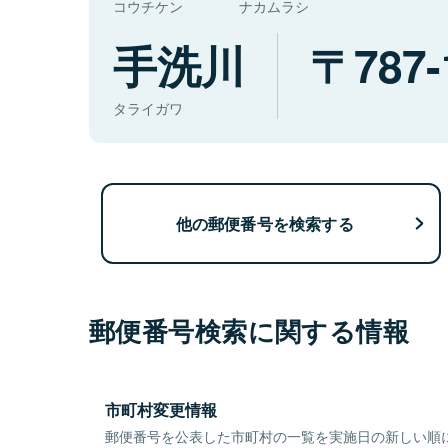
コウチケン
ナカムラシ
手洗川
787-
タライガワ
他の郵便番号を検索する
郵便番号検索に関する情報
市町村変更情報
郵便番号を公表した市町村の一覧を実施日の新しい順