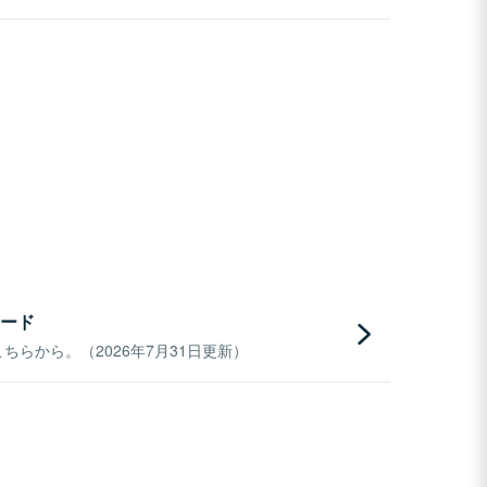
ード
らから。（2026年7月31日更新）