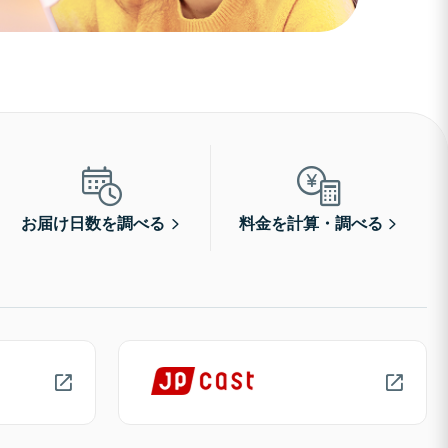
お届け日数を調べる
料金を計算・調べる