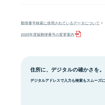
郵便番号検索に使用されているデータについて
2025年度版郵便番号の変更案内
住所に、デジタルの確かさを。
デジタルアドレスで入力も検索もスムーズ