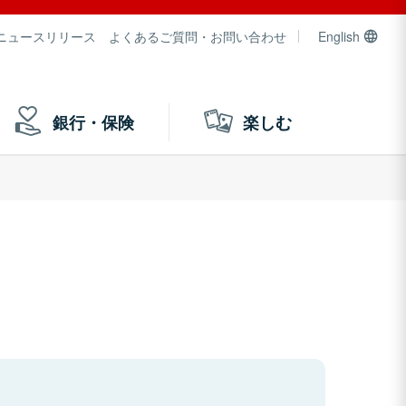
ニュースリリース
よくあるご質問・お問い合わせ
English
銀行・保険
楽しむ