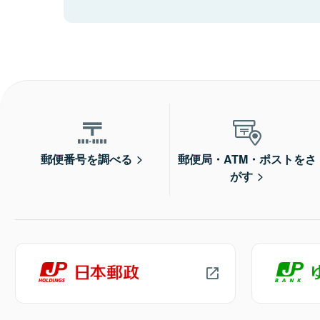
郵便番号を調べる
郵便局・ATM・ポストをさ
がす