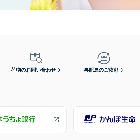
荷物のお問い合わせ
再配達のご依頼