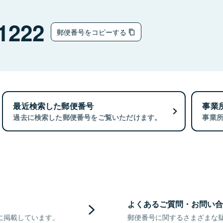
1222
郵便番号をコピーする
最近検索した郵便番号
事業
過去に検索した郵便番号をご覧いただけます。
事業
よくあるご質問・お問い合
に掲載しています。
郵便番号に関するさまざまな