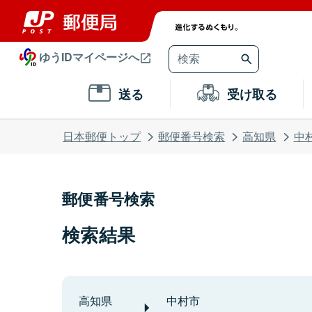
ゆうIDマイページへ
送る
受け取る
日本郵便トップ
郵便番号検索
高知県
中
郵便番号検索
検索結果
高知県
中村市