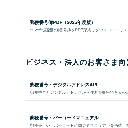
郵便番号簿PDF（2025年度版）
2025年度版郵便番号簿をPDF形式でダウンロードで
ビジネス・法人のお客さま向
郵便番号・デジタルアドレスAPI
郵便番号とデジタルアドレスから住所を取得できる公式
郵便番号・バーコードマニュアル
郵便番号や、バーコードに関するマニュアルを掲載し