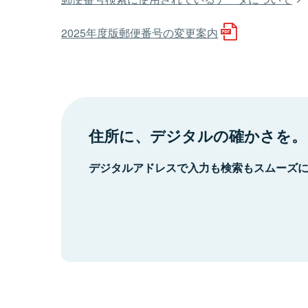
2025年度版郵便番号の変更案内
住所に、デジタルの確かさを。
デジタルアドレスで入力も検索もスムーズ