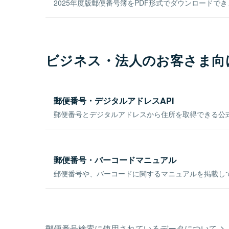
2025年度版郵便番号簿をPDF形式でダウンロードで
ビジネス・法人のお客さま向
郵便番号・デジタルアドレスAPI
郵便番号とデジタルアドレスから住所を取得できる公式
郵便番号・バーコードマニュアル
郵便番号や、バーコードに関するマニュアルを掲載し
郵便番号検索に使用されているデータについて