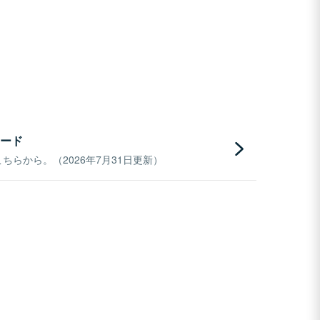
ード
らから。（2026年7月31日更新）