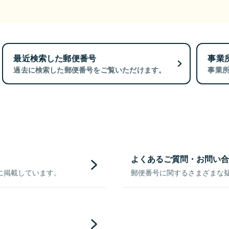
最近検索した郵便番号
事業
過去に検索した郵便番号をご覧いただけます。
事業
よくあるご質問・お問い合
に掲載しています。
郵便番号に関するさまざまな