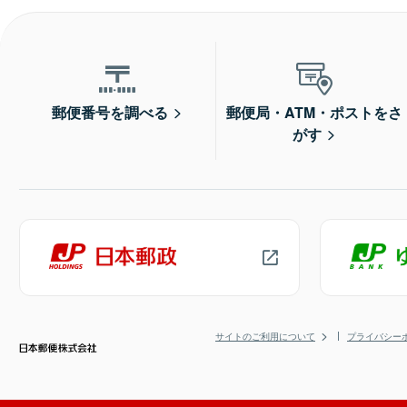
郵便番号を調べる
郵便局・ATM・ポストをさ
がす
サイトのご利用について
プライバシー