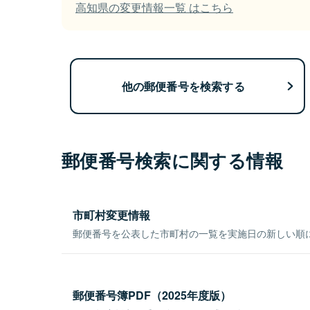
高知県の変更情報一覧 はこちら
他の郵便番号を検索する
郵便番号検索に関する情報
市町村変更情報
郵便番号を公表した市町村の一覧を実施日の新しい順
郵便番号簿PDF（2025年度版）