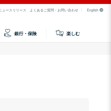
ニュースリリース
よくあるご質問・お問い合わせ
English
銀行・保険
楽しむ