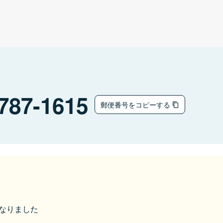
787-1615
郵便番号をコピーする
になりました