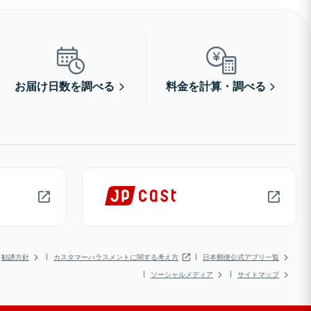
お届け日数を調べる
料金を計算・調べる
勧誘方針
カスタマーハラスメントに関する考え方
日本郵便公式アプリ一覧
ソーシャルメディア
サイトマップ