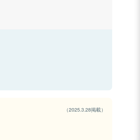
（2025.3.28掲載）