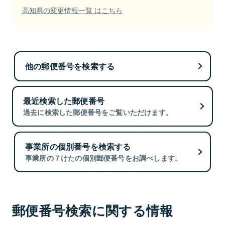
高知県の変更情報一覧 はこちら
他の郵便番号を検索する
最近検索した郵便番号
過去に検索した郵便番号をご覧いただけます。
事業所の個別番号を検索する
事業所の７けたの個別郵便番号をお調べします。
郵便番号検索に関する情報