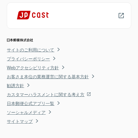
サイトのご利用について
プライバシーポリシー
Webアクセシビリティ方針
お客さま本位の業務運営に関する基本方針
勧誘方針
カスタマーハラスメントに関する考え方
日本郵便公式アプリ一覧
ソーシャルメディア
サイトマップ