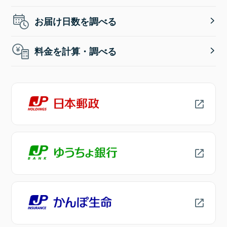
お届け日数を調べる
料金を計算・調べる