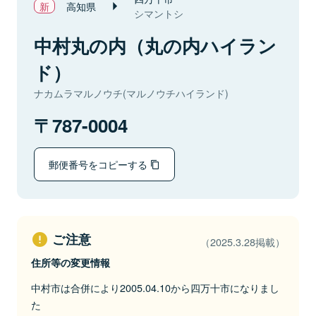
高知県
シマントシ
中村丸の内（丸の内ハイラン
ド）
ナカムラマルノウチ(マルノウチハイランド)
787-0004
郵便番号をコピーする
ご注意
（2025.3.28掲載）
住所等の変更情報
中村市は合併により2005.04.10から四万十市になりまし
た