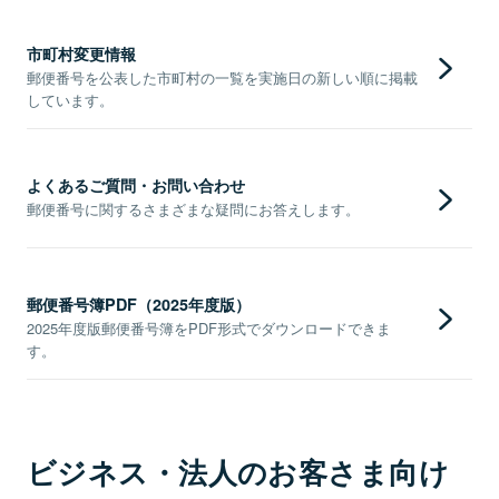
市町村変更情報
郵便番号を公表した市町村の一覧を実施日の新しい順に掲載
しています。
よくあるご質問・お問い合わせ
郵便番号に関するさまざまな疑問にお答えします。
郵便番号簿PDF（2025年度版）
2025年度版郵便番号簿をPDF形式でダウンロードできま
す。
ビジネス・法人のお客さま向け