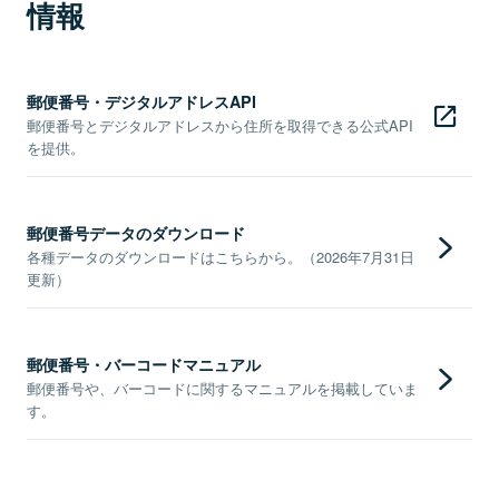
情報
郵便番号・デジタルアドレスAPI
郵便番号とデジタルアドレスから住所を取得できる公式API
を提供。
郵便番号データのダウンロード
各種データのダウンロードはこちらから。（2026年7月31日
更新）
郵便番号・バーコードマニュアル
郵便番号や、バーコードに関するマニュアルを掲載していま
す。