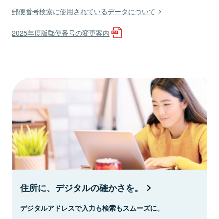
郵便番号検索に使用されているデータについて
2025年度版郵便番号の変更案内
住所に、デジタルの確かさを。
デジタルアドレスで入力も検索もスムーズに。