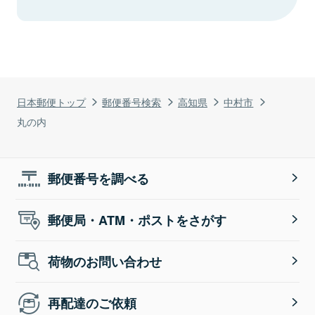
日本郵便トップ
郵便番号検索
高知県
中村市
丸の内
郵便番号を調べる
郵便局・ATM・ポストをさがす
荷物のお問い合わせ
再配達のご依頼