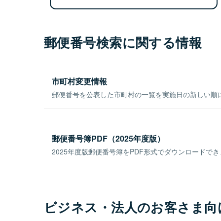
郵便番号検索に関する情報
市町村変更情報
郵便番号を公表した市町村の一覧を実施日の新しい順
郵便番号簿PDF（2025年度版）
2025年度版郵便番号簿をPDF形式でダウンロードで
ビジネス・法人のお客さま向