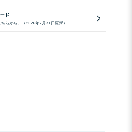
ード
らから。（2026年7月31日更新）