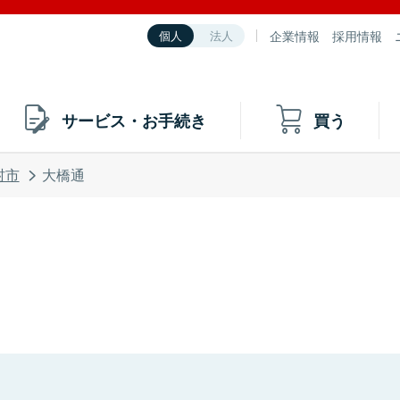
企業情報
採用情報
個人
法人
サービス・お手続き
買う
村市
大橋通