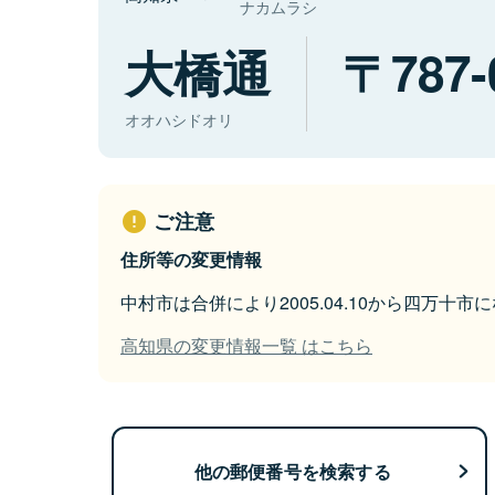
ナカムラシ
大橋通
787-
オオハシドオリ
ご注意
住所等の変更情報
中村市は合併により2005.04.10から四万十市
高知県の変更情報一覧 はこちら
他の郵便番号を検索する