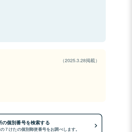
（2025.3.28掲載）
所の個別番号を検索する
所の７けたの個別郵便番号をお調べします。