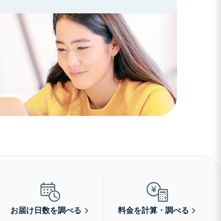
お届け日数を調べる
料金を計算・調べる