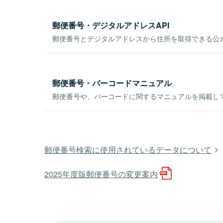
郵便番号・デジタルアドレスAPI
郵便番号とデジタルアドレスから住所を取得できる公式
郵便番号・バーコードマニュアル
郵便番号や、バーコードに関するマニュアルを掲載し
郵便番号検索に使用されているデータについて
2025年度版郵便番号の変更案内