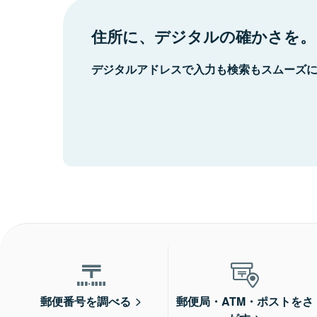
住所に、デジタルの確かさを。
デジタルアドレスで入力も検索もスムーズ
郵便番号を調べる
郵便局・ATM・ポストをさ