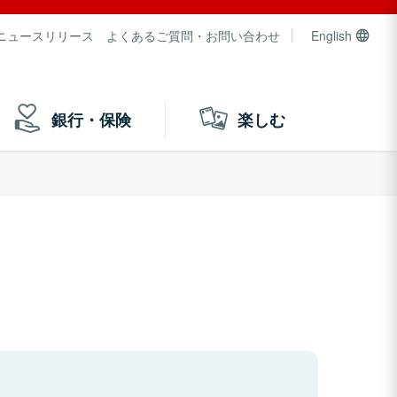
ニュースリリース
よくあるご質問・お問い合わせ
English
銀行・保険
楽しむ