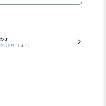
わせ
疑問にお答えします。