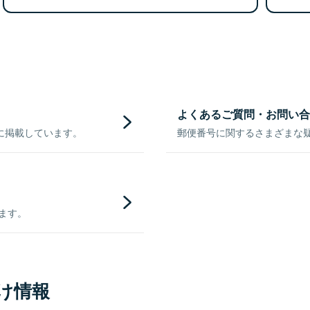
よくあるご質問・お問い合
に掲載しています。
郵便番号に関するさまざまな
きます。
け情報