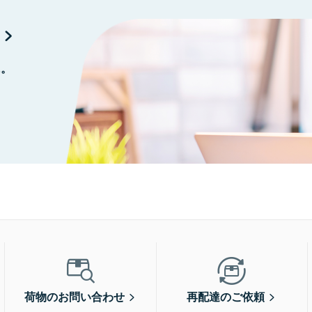
に。
荷物のお問い合わせ
再配達のご依頼