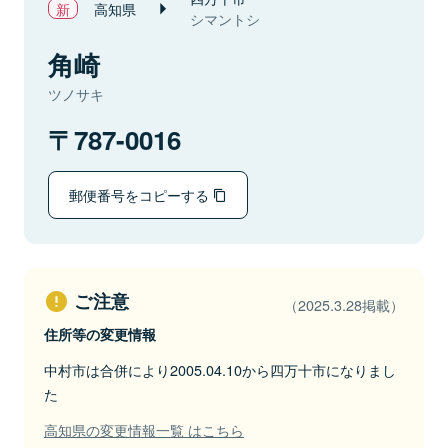
高知県
シマントシ
角崎
ツノサキ
787-0016
郵便番号をコピーする
ご注意
（2025.3.28掲載）
住所等の変更情報
中村市は合併により2005.04.10から四万十市になりまし
た
高知県の変更情報一覧 はこちら