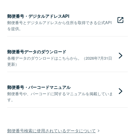
郵便番号・デジタルアドレスAPI
郵便番号とデジタルアドレスから住所を取得できる公式API
を提供。
郵便番号データのダウンロード
各種データのダウンロードはこちらから。（2026年7月31日
更新）
郵便番号・バーコードマニュアル
郵便番号や、バーコードに関するマニュアルを掲載していま
す。
郵便番号検索に使用されているデータについて