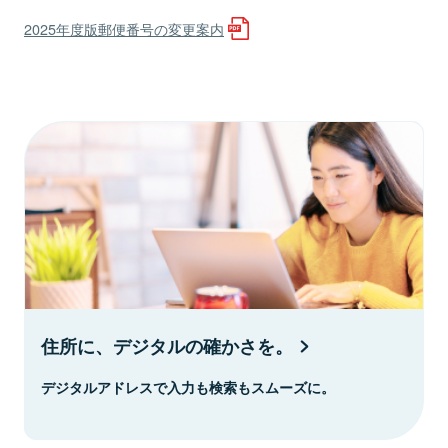
2025年度版郵便番号の変更案内
住所に、デジタルの確かさを。
デジタルアドレスで入力も検索もスムーズに。