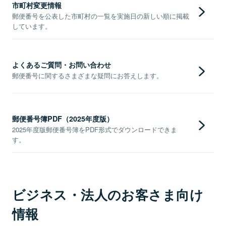
市町村変更情報
郵便番号を公表した市町村の一覧を実施日の新しい順に掲載
しています。
よくあるご質問・お問い合わせ
郵便番号に関するさまざまな疑問にお答えします。
郵便番号簿PDF（2025年度版）
2025年度版郵便番号簿をPDF形式でダウンロードできま
す。
ビジネス・法人のお客さま向け
情報