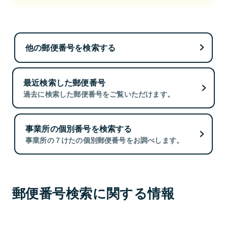
他の郵便番号を検索する
最近検索した郵便番号
過去に検索した郵便番号をご覧いただけます。
事業所の個別番号を検索する
事業所の７けたの個別郵便番号をお調べします。
郵便番号検索に関する情報