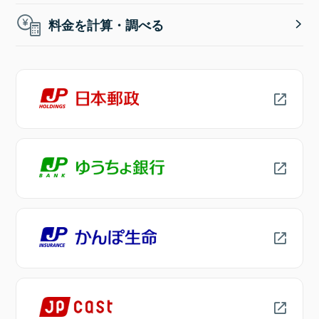
料金を計算・調べる