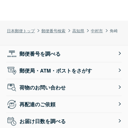
日本郵便トップ
郵便番号検索
高知県
中村市
角崎
郵便番号を調べる
郵便局・ATM・ポストをさがす
荷物のお問い合わせ
再配達のご依頼
お届け日数を調べる