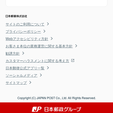
サイトのご利用について
プライバシーポリシー
Webアクセシビリティ方針
お客さま本位の業務運営に関する基本方針
勧誘方針
カスタマーハラスメントに関する考え方
日本郵便公式アプリ一覧
ソーシャルメディア
サイトマップ
Copyright (C) JAPAN POST Co., Ltd. All Rights Reserved.