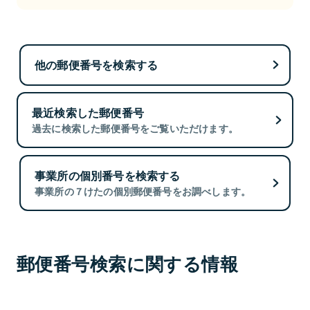
他の郵便番号を検索する
最近検索した郵便番号
過去に検索した郵便番号をご覧いただけます。
事業所の個別番号を検索する
事業所の７けたの個別郵便番号をお調べします。
郵便番号検索に関する情報