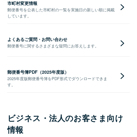
市町村変更情報
郵便番号を公表した市町村の一覧を実施日の新しい順に掲載
しています。
よくあるご質問・お問い合わせ
郵便番号に関するさまざまな疑問にお答えします。
郵便番号簿PDF（2025年度版）
2025年度版郵便番号簿をPDF形式でダウンロードできま
す。
ビジネス・法人のお客さま向け
情報