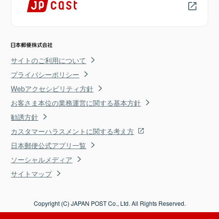
サイトのご利用について
プライバシーポリシー
Webアクセシビリティ方針
お客さま本位の業務運営に関する基本方針
勧誘方針
カスタマーハラスメントに関する考え方
日本郵便公式アプリ一覧
ソーシャルメディア
サイトマップ
Copyright (C) JAPAN POST Co., Ltd. All Rights Reserved.