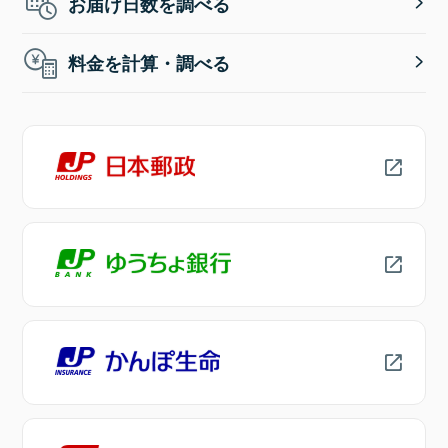
お届け日数を調べる
料金を計算・調べる