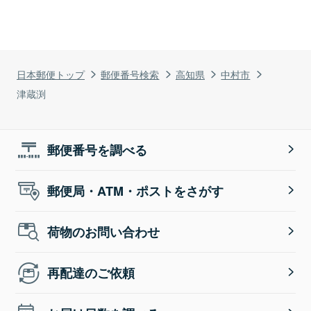
日本郵便トップ
郵便番号検索
高知県
中村市
津蔵渕
郵便番号を調べる
郵便局・ATM・ポストをさがす
荷物のお問い合わせ
再配達のご依頼