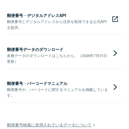
郵便番号・デジタルアドレスAPI
郵便番号とデジタルアドレスから住所を取得できる公式API
を提供。
郵便番号データのダウンロード
各種データのダウンロードはこちらから。（2026年7月31日
更新）
郵便番号・バーコードマニュアル
郵便番号や、バーコードに関するマニュアルを掲載していま
す。
郵便番号検索に使用されているデータについて