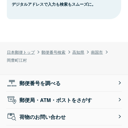
デジタルアドレスで入力も検索もスムーズに。
日本郵便トップ
郵便番号検索
高知県
南国市
岡豊町江村
郵便番号を調べる
郵便局・ATM・ポストをさがす
荷物のお問い合わせ