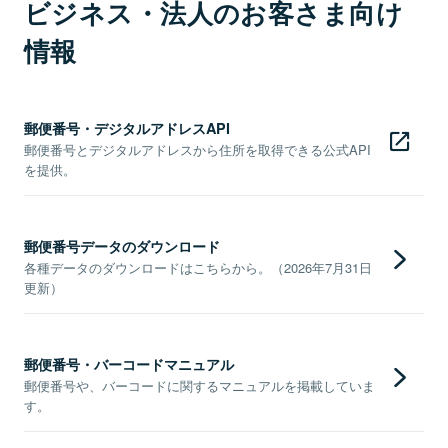
ビジネス・法人のお客さま向け
情報
郵便番号・デジタルアドレスAPI
郵便番号とデジタルアドレスから住所を取得できる公式API
を提供。
郵便番号データのダウンロード
各種データのダウンロードはこちらから。（2026年7月31日
更新）
郵便番号・バーコードマニュアル
郵便番号や、バーコードに関するマニュアルを掲載していま
す。