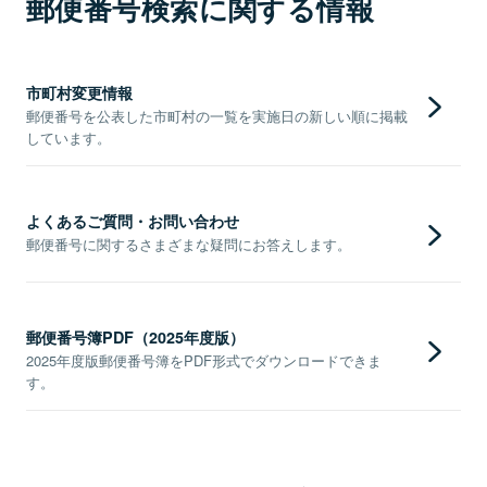
郵便番号検索に関する情報
市町村変更情報
郵便番号を公表した市町村の一覧を実施日の新しい順に掲載
しています。
よくあるご質問・お問い合わせ
郵便番号に関するさまざまな疑問にお答えします。
郵便番号簿PDF（2025年度版）
2025年度版郵便番号簿をPDF形式でダウンロードできま
す。