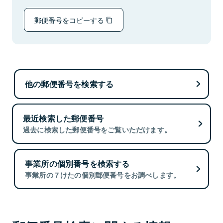
郵便番号をコピーする
他の郵便番号を検索する
最近検索した郵便番号
過去に検索した郵便番号をご覧いただけます。
事業所の個別番号を検索する
事業所の７けたの個別郵便番号をお調べします。