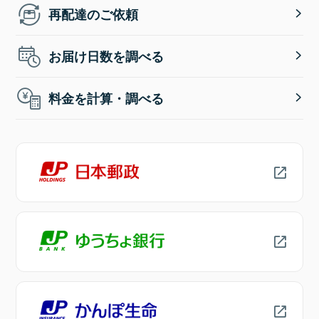
再配達のご依頼
お届け日数を調べる
料金を計算・調べる