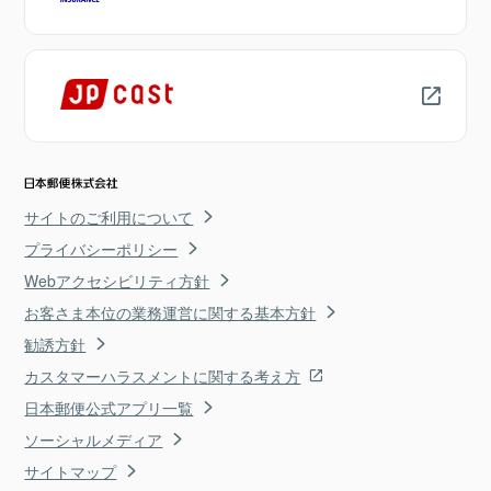
サイトのご利用について
プライバシーポリシー
Webアクセシビリティ方針
お客さま本位の業務運営に関する基本方針
勧誘方針
カスタマーハラスメントに関する考え方
日本郵便公式アプリ一覧
ソーシャルメディア
サイトマップ