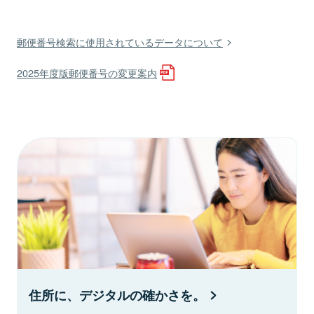
郵便番号検索に使用されているデータについて
2025年度版郵便番号の変更案内
住所に、デジタルの確かさを。