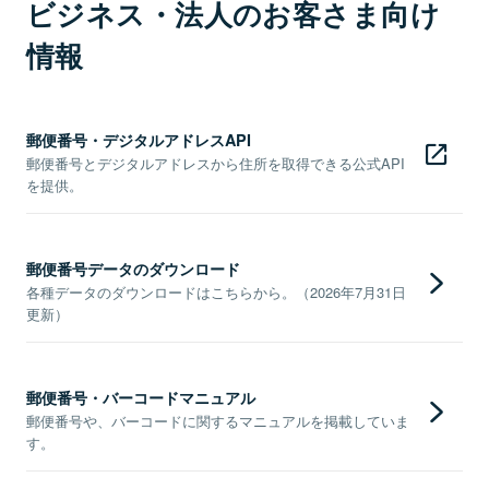
ビジネス・法人のお客さま向け
情報
郵便番号・デジタルアドレスAPI
郵便番号とデジタルアドレスから住所を取得できる公式API
を提供。
郵便番号データのダウンロード
各種データのダウンロードはこちらから。（2026年7月31日
更新）
郵便番号・バーコードマニュアル
郵便番号や、バーコードに関するマニュアルを掲載していま
す。