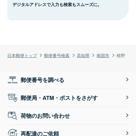
デジタルアドレスで入力も検索もスムーズに。
日本郵便トップ
郵便番号検索
高知県
南国市
植野
郵便番号を調べる
郵便局・ATM・ポストをさがす
荷物のお問い合わせ
再配達のご依頼