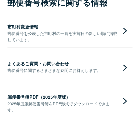
郵便番号検索に関する情報
市町村変更情報
郵便番号を公表した市町村の一覧を実施日の新しい順に掲載
しています。
よくあるご質問・お問い合わせ
郵便番号に関するさまざまな疑問にお答えします。
郵便番号簿PDF（2025年度版）
2025年度版郵便番号簿をPDF形式でダウンロードできま
す。