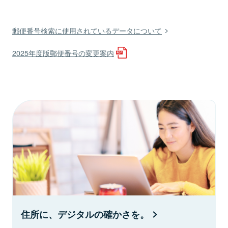
郵便番号検索に使用されているデータについて
2025年度版郵便番号の変更案内
住所に、デジタルの確かさを。