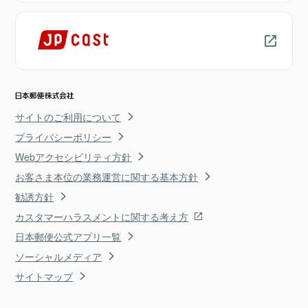
サイトのご利用について
プライバシーポリシー
Webアクセシビリティ方針
お客さま本位の業務運営に関する基本方針
勧誘方針
カスタマーハラスメントに関する考え方
日本郵便公式アプリ一覧
ソーシャルメディア
サイトマップ