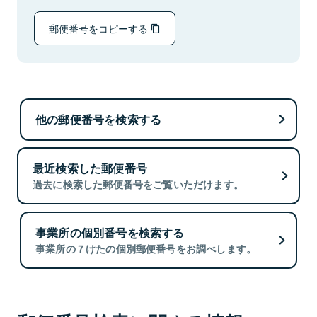
郵便番号をコピーする
他の郵便番号を検索する
最近検索した郵便番号
過去に検索した郵便番号をご覧いただけます。
事業所の個別番号を検索する
事業所の７けたの個別郵便番号をお調べします。