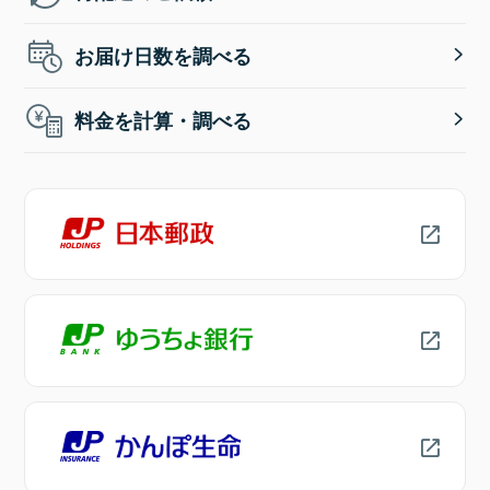
お届け日数を調べる
料金を計算・調べる