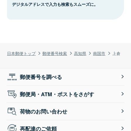
デジタルアドレスで入力も検索もスムーズに。
日本郵便トップ
郵便番号検索
高知県
南国市
上倉
郵便番号を調べる
郵便局・ATM・ポストをさがす
荷物のお問い合わせ
再配達のご依頼