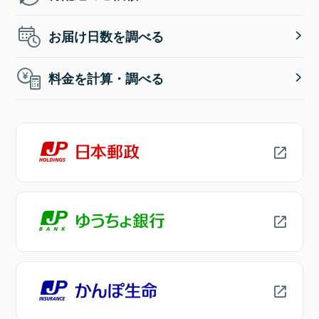
お届け日数を調べる
料金を計算・調べる