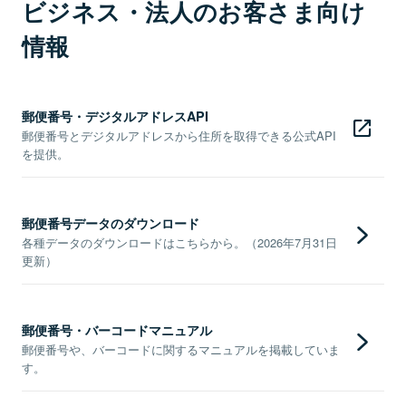
ビジネス・法人のお客さま向け
情報
郵便番号・デジタルアドレスAPI
郵便番号とデジタルアドレスから住所を取得できる公式API
を提供。
郵便番号データのダウンロード
各種データのダウンロードはこちらから。（2026年7月31日
更新）
郵便番号・バーコードマニュアル
郵便番号や、バーコードに関するマニュアルを掲載していま
す。