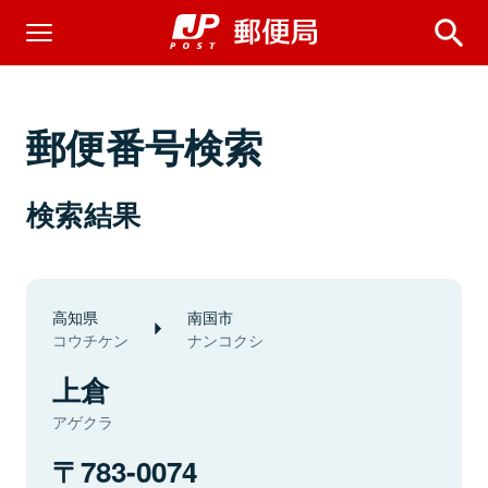
郵便番号検索
検索結果
高知県
南国市
コウチケン
ナンコクシ
上倉
アゲクラ
783-0074