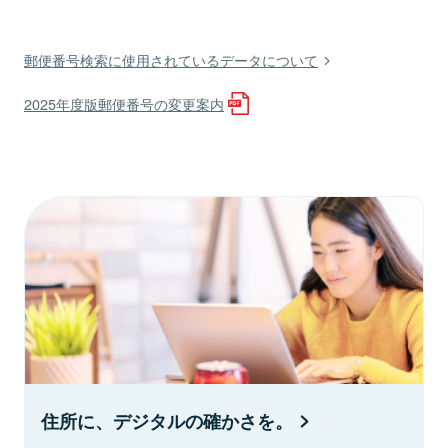
郵便番号検索に使用されているデータについて
2025年度版郵便番号の変更案内
住所に、デジタルの確かさを。