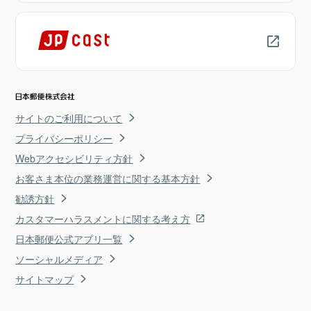
サイトのご利用について
プライバシーポリシー
Webアクセシビリティ方針
お客さま本位の業務運営に関する基本方針
勧誘方針
カスタマーハラスメントに関する考え方
日本郵便公式アプリ一覧
ソーシャルメディア
サイトマップ