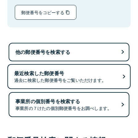
郵便番号をコピーする
他の郵便番号を検索する
最近検索した郵便番号
過去に検索した郵便番号をご覧いただけます。
事業所の個別番号を検索する
事業所の７けたの個別郵便番号をお調べします。