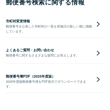
郵便番号検索に関する情報
市町村変更情報
郵便番号を公表した市町村の一覧を実施日の新しい順に掲載
しています。
よくあるご質問・お問い合わせ
郵便番号に関するさまざまな疑問にお答えします。
郵便番号簿PDF（2025年度版）
2025年度版郵便番号簿をPDF形式でダウンロードできま
す。