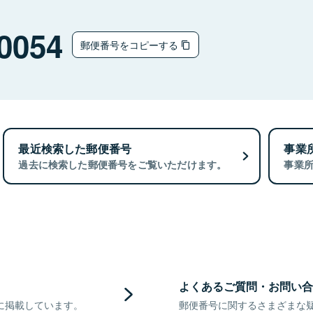
0054
郵便番号をコピーする
最近検索した郵便番号
事業
過去に検索した郵便番号をご覧いただけます。
事業
よくあるご質問・お問い合
に掲載しています。
郵便番号に関するさまざまな