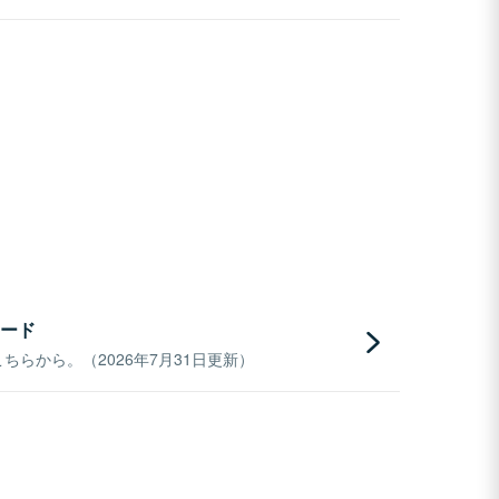
ード
らから。（2026年7月31日更新）