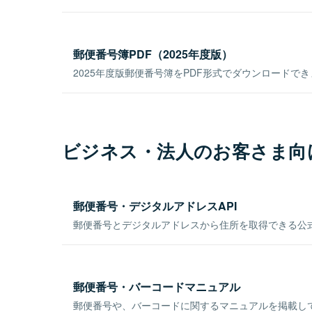
郵便番号簿PDF（2025年度版）
2025年度版郵便番号簿をPDF形式でダウンロードで
ビジネス・法人のお客さま向
郵便番号・デジタルアドレスAPI
郵便番号とデジタルアドレスから住所を取得できる公式
郵便番号・バーコードマニュアル
郵便番号や、バーコードに関するマニュアルを掲載し