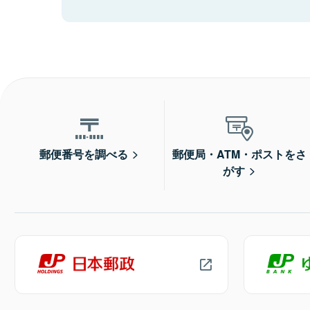
郵便番号を調べる
郵便局・ATM・ポストをさ
がす