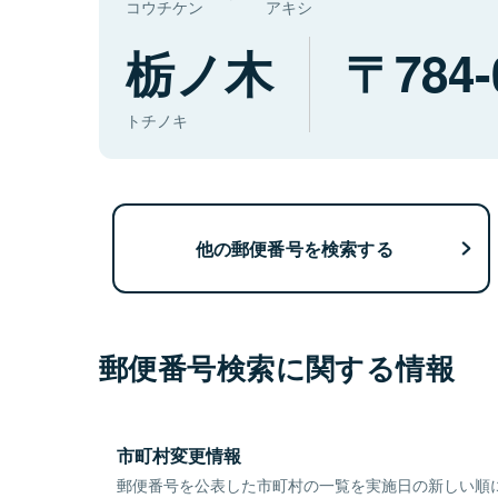
コウチケン
アキシ
栃ノ木
784-
トチノキ
他の郵便番号を検索する
郵便番号検索に関する情報
市町村変更情報
郵便番号を公表した市町村の一覧を実施日の新しい順