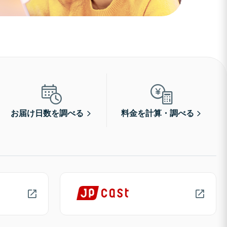
お届け日数を調べる
料金を計算・調べる