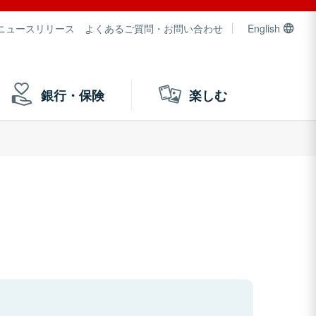
ニュースリリース
よくあるご質問・お問い合わせ
English
銀行・保険
楽しむ