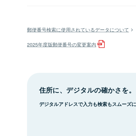
郵便番号検索に使用されているデータについて
2025年度版郵便番号の変更案内
住所に、デジタルの確かさを。
デジタルアドレスで入力も検索もスムーズ