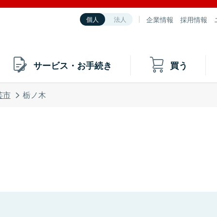
企業情報
採用情報
個人
法人
サービス・お手続き
買う
芸市
栃ノ木