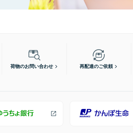
荷物のお問い合わせ
再配達のご依頼