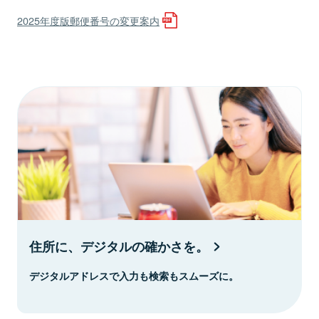
2025年度版郵便番号の変更案内
住所に、デジタルの確かさを。
デジタルアドレスで入力も検索もスムーズに。