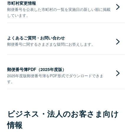
市町村変更情報
郵便番号を公表した市町村の一覧を実施日の新しい順に掲載
しています。
よくあるご質問・お問い合わせ
郵便番号に関するさまざまな疑問にお答えします。
郵便番号簿PDF（2025年度版）
2025年度版郵便番号簿をPDF形式でダウンロードできま
す。
ビジネス・法人のお客さま向け
情報