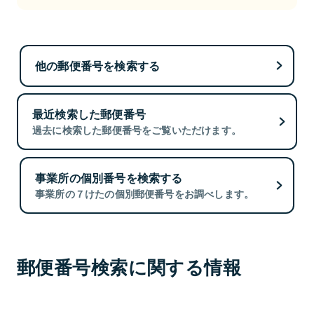
他の郵便番号を検索する
最近検索した郵便番号
過去に検索した郵便番号をご覧いただけます。
事業所の個別番号を検索する
事業所の７けたの個別郵便番号をお調べします。
郵便番号検索に関する情報