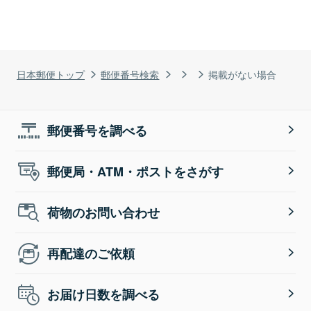
日本郵便トップ
郵便番号検索
掲載がない場合
郵便番号を調べる
郵便局・ATM・ポストをさがす
荷物のお問い合わせ
再配達のご依頼
お届け日数を調べる