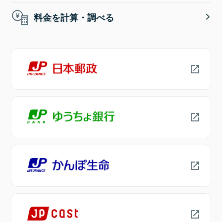
料金を計算・調べる