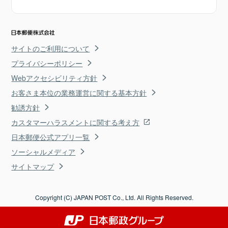
サイトのご利用について
プライバシーポリシー
Webアクセシビリティ方針
お客さま本位の業務運営に関する基本方針
勧誘方針
カスタマーハラスメントに関する考え方
日本郵便公式アプリ一覧
ソーシャルメディア
サイトマップ
Copyright (C) JAPAN POST Co., Ltd. All Rights Reserved.