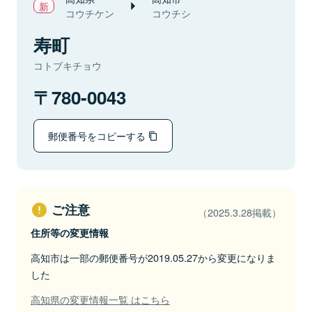
コウチケン
コウチシ
寿町
コトブキチョウ
780-0043
郵便番号をコピーする
ご注意
（2025.3.28掲載）
住所等の変更情報
高知市は一部の郵便番号が2019.05.27から変更になりま
した
高知県の変更情報一覧 はこちら