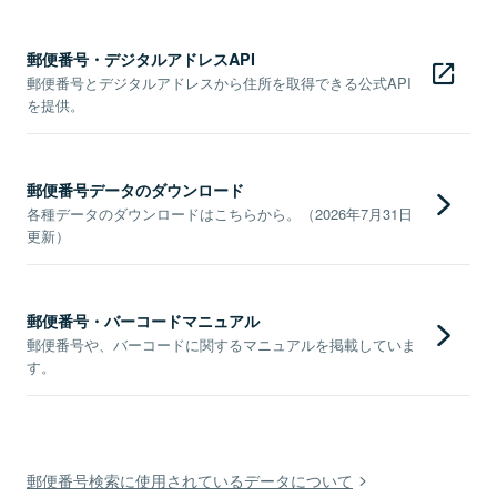
郵便番号・デジタルアドレスAPI
郵便番号とデジタルアドレスから住所を取得できる公式API
を提供。
郵便番号データのダウンロード
各種データのダウンロードはこちらから。（2026年7月31日
更新）
郵便番号・バーコードマニュアル
郵便番号や、バーコードに関するマニュアルを掲載していま
す。
郵便番号検索に使用されているデータについて