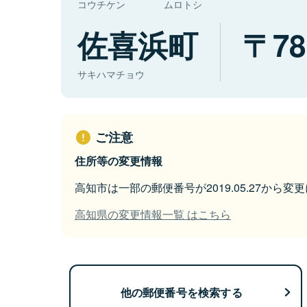
コウチケン
ムロトシ
佐喜浜町
78
サキハマチョウ
ご注意
住所等の変更情報
高知市は一部の郵便番号が2019.05.27から変
高知県の変更情報一覧 はこちら
他の郵便番号を検索する