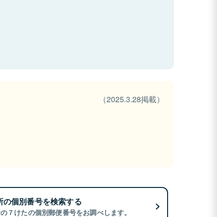
（2025.3.28掲載）
所の個別番号を検索する
所の７けたの個別郵便番号をお調べします。