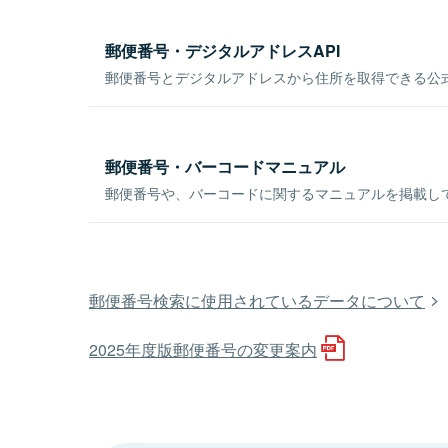
郵便番号・デジタルアドレスAPI
郵便番号とデジタルアドレスから住所を取得できる公式
郵便番号・バーコードマニュアル
郵便番号や、バーコードに関するマニュアルを掲載し
郵便番号検索に使用されているデータについて
2025年度版郵便番号の変更案内