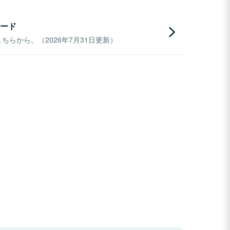
ード
らから。（2026年7月31日更新）