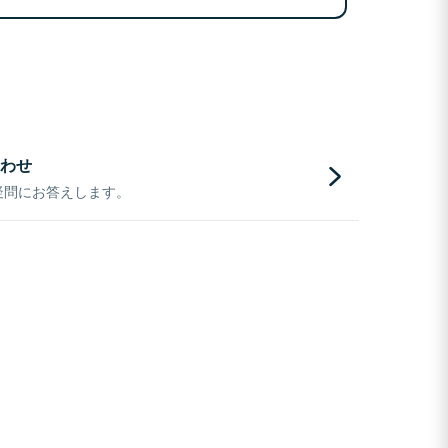
わせ
疑問にお答えします。