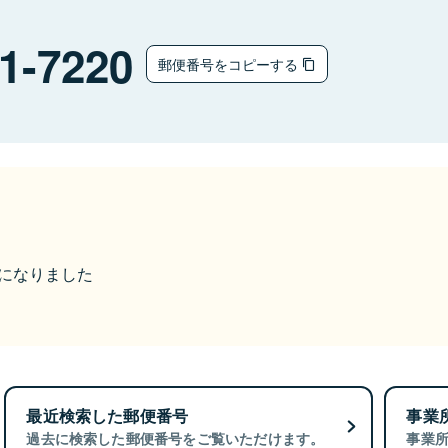
1-7220
郵便番号をコピーする
更になりました
最近検索した郵便番号
事業
過去に検索した郵便番号をご覧いただけます。
事業