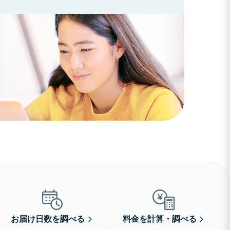
お届け日数を調べる
料金を計算・調べる