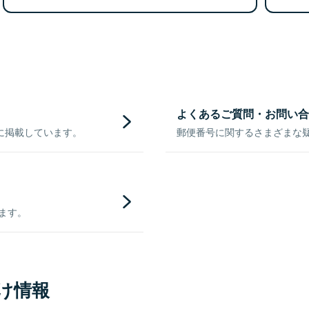
よくあるご質問・お問い合
に掲載しています。
郵便番号に関するさまざまな
きます。
け情報