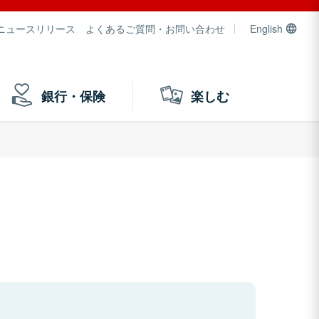
ニュースリリース
よくあるご質問・お問い合わせ
English
銀行・保険
楽しむ