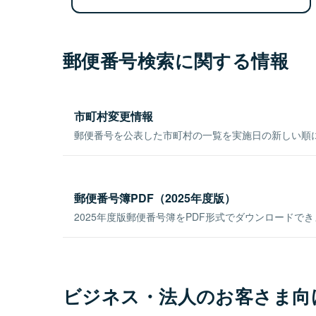
郵便番号検索に関する情報
市町村変更情報
郵便番号を公表した市町村の一覧を実施日の新しい順
郵便番号簿PDF（2025年度版）
2025年度版郵便番号簿をPDF形式でダウンロードで
ビジネス・法人のお客さま向