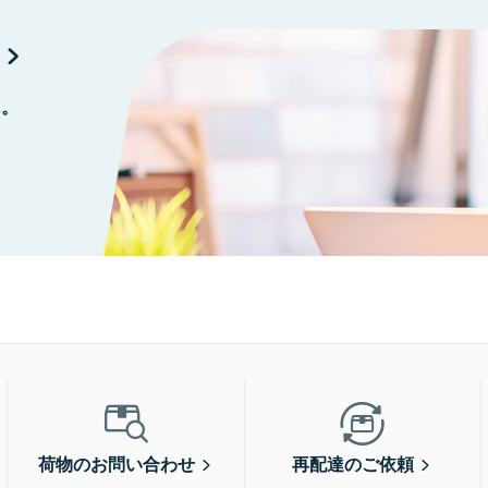
に。
荷物のお問い合わせ
再配達のご依頼