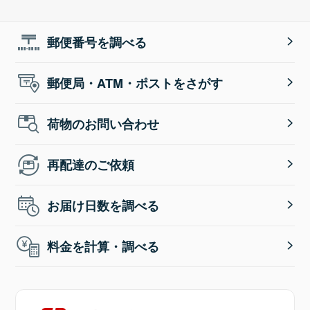
郵便番号を調べる
郵便局・ATM・ポストをさがす
荷物のお問い合わせ
再配達のご依頼
お届け日数を調べる
料金を計算・調べる