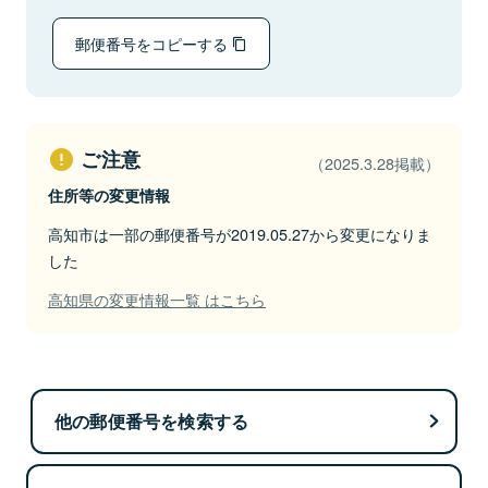
郵便番号をコピーする
ご注意
（2025.3.28掲載）
住所等の変更情報
高知市は一部の郵便番号が2019.05.27から変更になりま
した
高知県の変更情報一覧 はこちら
他の郵便番号を検索する