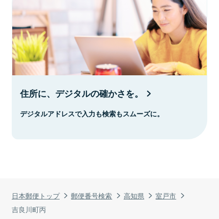
住所に、デジタルの確かさを。
デジタルアドレスで入力も検索もスムーズに。
日本郵便トップ
郵便番号検索
高知県
室戸市
吉良川町丙