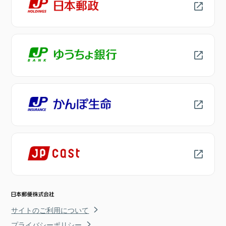
サイトのご利用について
プライバシーポリシー