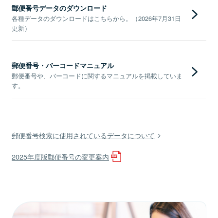
郵便番号データのダウンロード
各種データのダウンロードはこちらから。（2026年7月31日
更新）
郵便番号・バーコードマニュアル
郵便番号や、バーコードに関するマニュアルを掲載していま
す。
郵便番号検索に使用されているデータについて
2025年度版郵便番号の変更案内