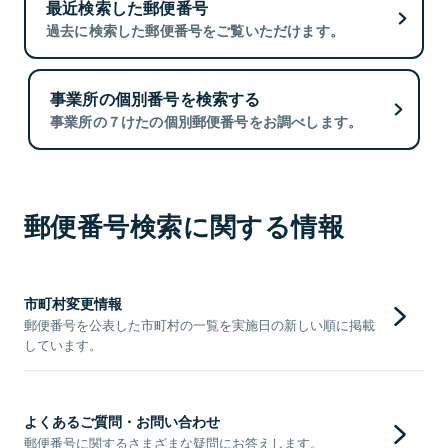
最近検索した郵便番号
過去に検索した郵便番号をご覧いただけます。
事業所の個別番号を検索する
事業所の７けたの個別郵便番号をお調べします。
郵便番号検索に関する情報
市町村変更情報
郵便番号を公表した市町村の一覧を実施日の新しい順に掲載
しています。
よくあるご質問・お問い合わせ
郵便番号に関するさまざまな疑問にお答えします。