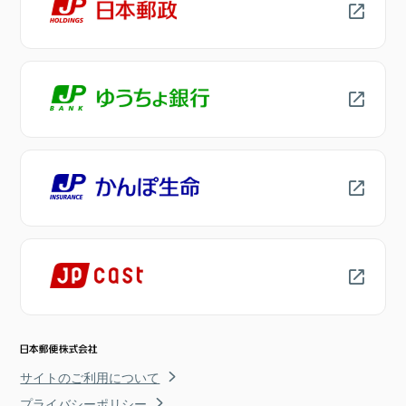
サイトのご利用について
プライバシーポリシー