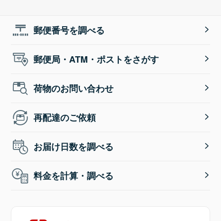
郵便番号を調べる
郵便局・ATM・ポストをさがす
荷物のお問い合わせ
再配達のご依頼
お届け日数を調べる
料金を計算・調べる