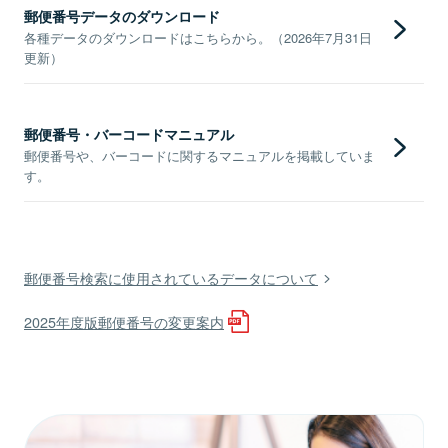
郵便番号データのダウンロード
各種データのダウンロードはこちらから。（2026年7月31日
更新）
郵便番号・バーコードマニュアル
郵便番号や、バーコードに関するマニュアルを掲載していま
す。
郵便番号検索に使用されているデータについて
2025年度版郵便番号の変更案内