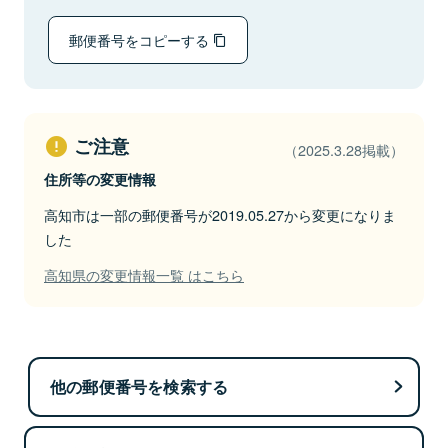
郵便番号をコピーする
ご注意
（2025.3.28掲載）
住所等の変更情報
高知市は一部の郵便番号が2019.05.27から変更になりま
した
高知県の変更情報一覧 はこちら
他の郵便番号を検索する