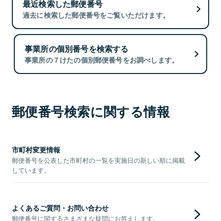
最近検索した郵便番号
過去に検索した郵便番号をご覧いただけます。
事業所の個別番号を検索する
事業所の７けたの個別郵便番号をお調べします。
郵便番号検索に関する情報
市町村変更情報
郵便番号を公表した市町村の一覧を実施日の新しい順に掲載
しています。
よくあるご質問・お問い合わせ
郵便番号に関するさまざまな疑問にお答えします。