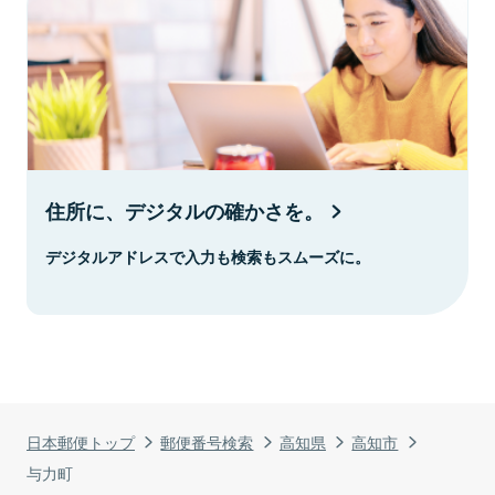
住所に、デジタルの確かさを。
デジタルアドレスで入力も検索もスムーズに。
日本郵便トップ
郵便番号検索
高知県
高知市
与力町