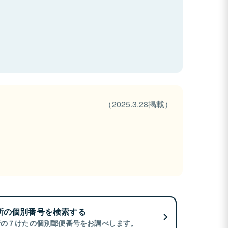
（2025.3.28掲載）
所の個別番号を検索する
所の７けたの個別郵便番号をお調べします。