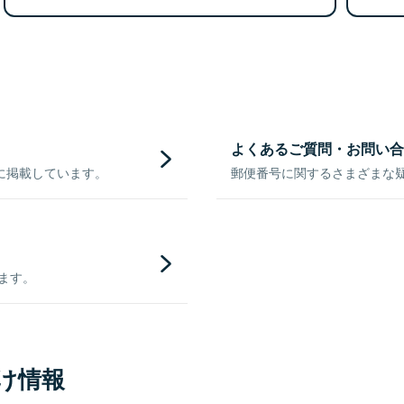
よくあるご質問・お問い合
に掲載しています。
郵便番号に関するさまざまな
きます。
け情報