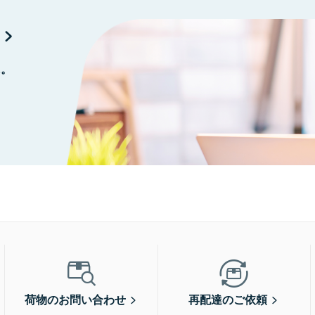
に。
荷物のお問い合わせ
再配達のご依頼