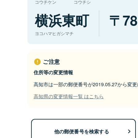
コウチケン
コウチシ
横浜東町
78
ヨコハマヒガシマチ
ご注意
住所等の変更情報
高知市は一部の郵便番号が2019.05.27から変
高知県の変更情報一覧 はこちら
他の郵便番号を検索する