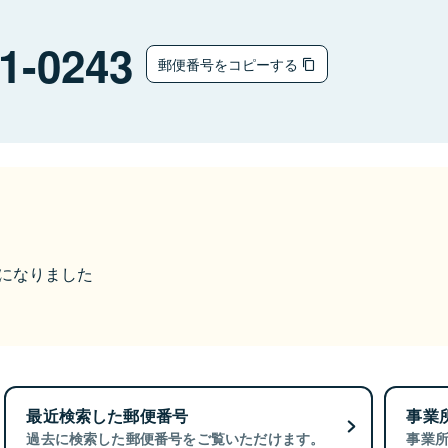
1-0243
郵便番号をコピーする
更になりました
最近検索した郵便番号
事業
過去に検索した郵便番号をご覧いただけます。
事業