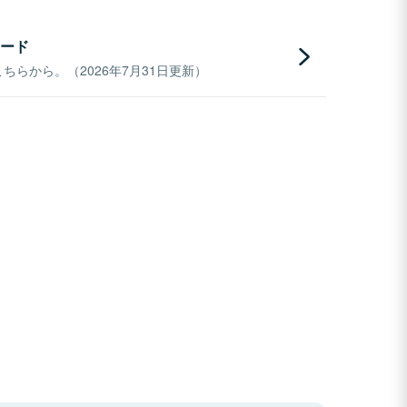
ード
らから。（2026年7月31日更新）