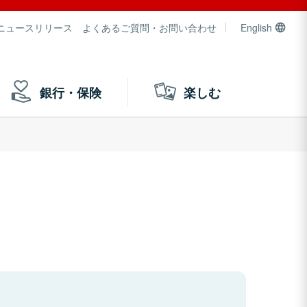
ニュースリリース
よくあるご質問・お問い合わせ
English
銀行・保険
楽しむ