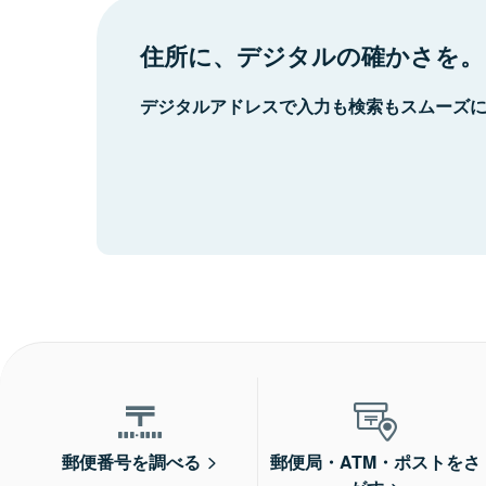
住所に、デジタルの確かさを。
デジタルアドレスで入力も検索もスムーズ
郵便番号を調べる
郵便局・ATM・ポストをさ