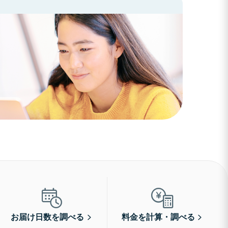
お届け日数を調べる
料金を計算・調べる