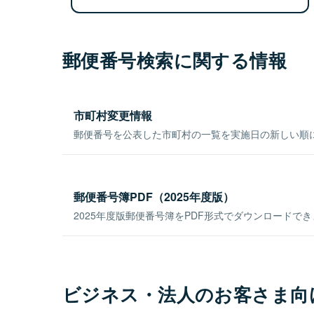
郵便番号検索に関する情報
市町村変更情報
郵便番号を公表した市町村の一覧を実施日の新しい順
郵便番号簿PDF（2025年度版）
2025年度版郵便番号簿をPDF形式でダウンロードで
ビジネス・法人のお客さま向