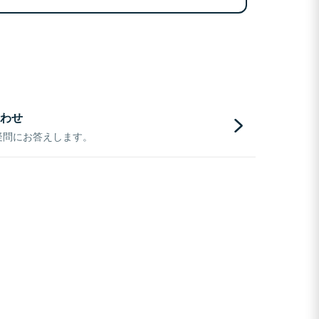
わせ
疑問にお答えします。