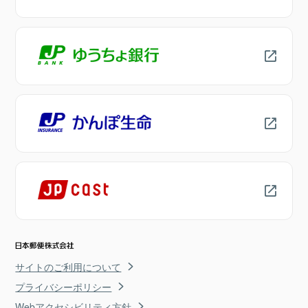
サイトのご利用について
プライバシーポリシー
Webアクセシビリティ方針