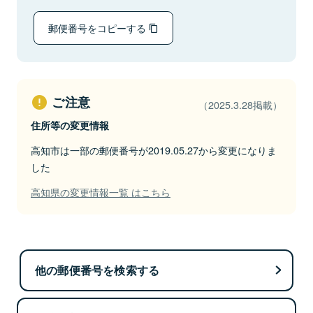
郵便番号をコピーする
ご注意
（2025.3.28掲載）
住所等の変更情報
高知市は一部の郵便番号が2019.05.27から変更になりま
した
高知県の変更情報一覧 はこちら
他の郵便番号を検索する