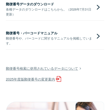
郵便番号データのダウンロード
各種データのダウンロードはこちらから。（2026年7月31日
更新）
郵便番号・バーコードマニュアル
郵便番号や、バーコードに関するマニュアルを掲載していま
す。
郵便番号検索に使用されているデータについて
2025年度版郵便番号の変更案内