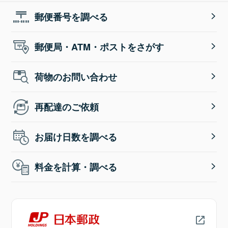
郵便番号を調べる
郵便局・ATM・ポストをさがす
荷物のお問い合わせ
再配達のご依頼
お届け日数を調べる
料金を計算・調べる