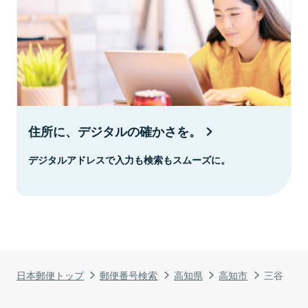
住所に、デジタルの確かさを。
デジタルアドレスで入力も検索もスムーズに。
日本郵便トップ
郵便番号検索
高知県
高知市
三谷