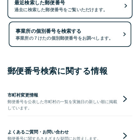
最近検索した郵便番号
過去に検索した郵便番号をご覧いただけます。
事業所の個別番号を検索する
事業所の７けたの個別郵便番号をお調べします。
郵便番号検索に関する情報
市町村変更情報
郵便番号を公表した市町村の一覧を実施日の新しい順に掲載
しています。
よくあるご質問・お問い合わせ
郵便番号に関するさまざまな疑問にお答えします。