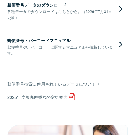
郵便番号データのダウンロード
各種データのダウンロードはこちらから。（2026年7月31日
更新）
郵便番号・バーコードマニュアル
郵便番号や、バーコードに関するマニュアルを掲載していま
す。
郵便番号検索に使用されているデータについて
2025年度版郵便番号の変更案内