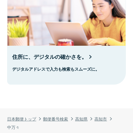
住所に、デジタルの確かさを。
デジタルアドレスで入力も検索もスムーズに。
日本郵便トップ
郵便番号検索
高知県
高知市
中万々