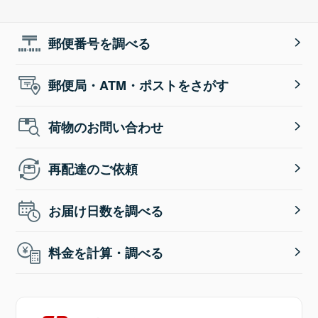
郵便番号を調べる
郵便局・ATM・ポストをさがす
荷物のお問い合わせ
再配達のご依頼
お届け日数を調べる
料金を計算・調べる