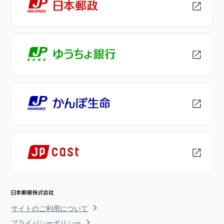
サイトのご利用について
プライバシーポリシー