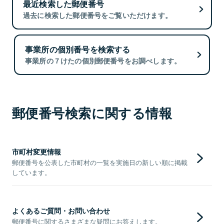
最近検索した郵便番号
過去に検索した郵便番号をご覧いただけます。
事業所の個別番号を検索する
事業所の７けたの個別郵便番号をお調べします。
郵便番号検索に関する情報
市町村変更情報
郵便番号を公表した市町村の一覧を実施日の新しい順に掲載
しています。
よくあるご質問・お問い合わせ
郵便番号に関するさまざまな疑問にお答えします。