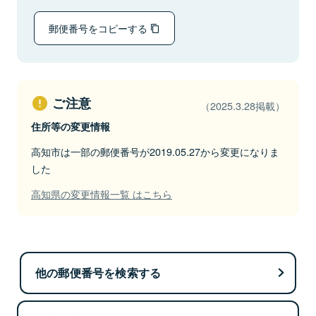
郵便番号をコピーする
ご注意
（2025.3.28掲載）
住所等の変更情報
高知市は一部の郵便番号が2019.05.27から変更になりま
した
高知県の変更情報一覧 はこちら
他の郵便番号を検索する