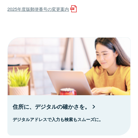
2025年度版郵便番号の変更案内
住所に、デジタルの確かさを。
デジタルアドレスで入力も検索もスムーズに。