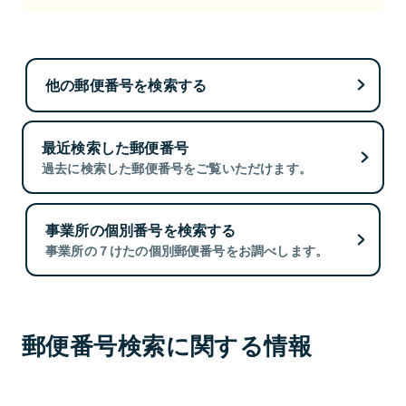
他の郵便番号を検索する
最近検索した郵便番号
過去に検索した郵便番号をご覧いただけます。
事業所の個別番号を検索する
事業所の７けたの個別郵便番号をお調べします。
郵便番号検索に関する情報