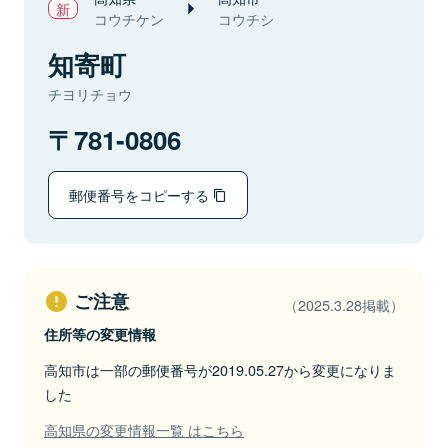
コウチケン
コウチシ
知寄町
チヨリチョウ
781-0806
郵便番号をコピーする
ご注意
（2025.3.28掲載）
住所等の変更情報
高知市は一部の郵便番号が2019.05.27から変更になりま
した
高知県の変更情報一覧 はこちら