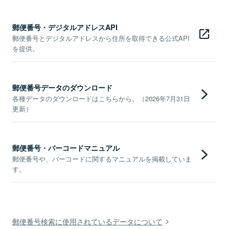
郵便番号・デジタルアドレスAPI
郵便番号とデジタルアドレスから住所を取得できる公式API
を提供。
郵便番号データのダウンロード
各種データのダウンロードはこちらから。（2026年7月31日
更新）
郵便番号・バーコードマニュアル
郵便番号や、バーコードに関するマニュアルを掲載していま
す。
郵便番号検索に使用されているデータについて