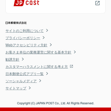
サイトのご利用について
プライバシーポリシー
Webアクセシビリティ方針
お客さま本位の業務運営に関する基本方針
勧誘方針
カスタマーハラスメントに関する考え方
日本郵便公式アプリ一覧
ソーシャルメディア
サイトマップ
Copyright (C) JAPAN POST Co., Ltd. All Rights Reserved.