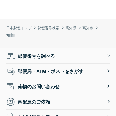
日本郵便トップ
郵便番号検索
高知県
高知市
知寄町
郵便番号を調べる
郵便局・ATM・ポストをさがす
荷物のお問い合わせ
再配達のご依頼