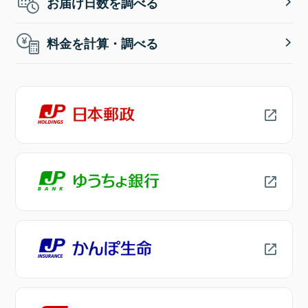
お届け日数を調べる
料金を計算・調べる