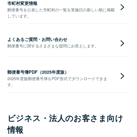
市町村変更情報
郵便番号を公表した市町村の一覧を実施日の新しい順に掲載
しています。
よくあるご質問・お問い合わせ
郵便番号に関するさまざまな疑問にお答えします。
郵便番号簿PDF（2025年度版）
2025年度版郵便番号簿をPDF形式でダウンロードできま
す。
ビジネス・法人のお客さま向け
情報