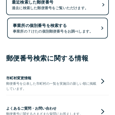
最近検索した郵便番号
過去に検索した郵便番号をご覧いただけます。
事業所の個別番号を検索する
事業所の７けたの個別郵便番号をお調べします。
郵便番号検索に関する情報
市町村変更情報
郵便番号を公表した市町村の一覧を実施日の新しい順に掲載
しています。
よくあるご質問・お問い合わせ
郵便番号に関するさまざまな疑問にお答えします。