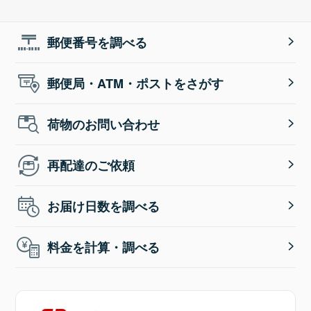
郵便番号を調べる
郵便局・ATM・ポストをさがす
荷物のお問い合わせ
再配達のご依頼
お届け日数を調べる
料金を計算・調べる