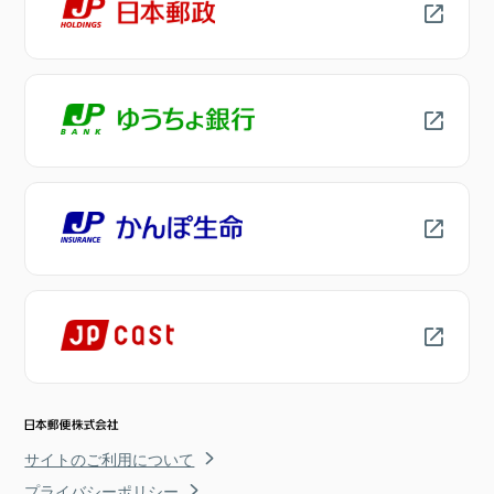
サイトのご利用について
プライバシーポリシー