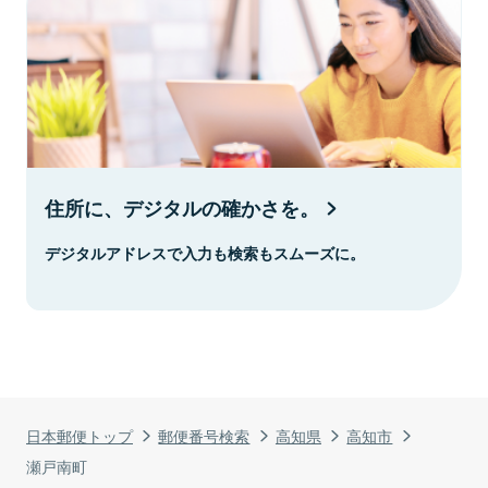
住所に、デジタルの確かさを。
デジタルアドレスで入力も検索もスムーズに。
日本郵便トップ
郵便番号検索
高知県
高知市
瀬戸南町