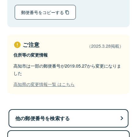
郵便番号をコピーする
ご注意
（2025.3.28掲載）
住所等の変更情報
高知市は一部の郵便番号が2019.05.27から変更になりま
した
高知県の変更情報一覧 はこちら
他の郵便番号を検索する