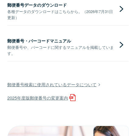
郵便番号データのダウンロード
各種データのダウンロードはこちらから。（2026年7月31日
更新）
郵便番号・バーコードマニュアル
郵便番号や、バーコードに関するマニュアルを掲載していま
す。
郵便番号検索に使用されているデータについて
2025年度版郵便番号の変更案内