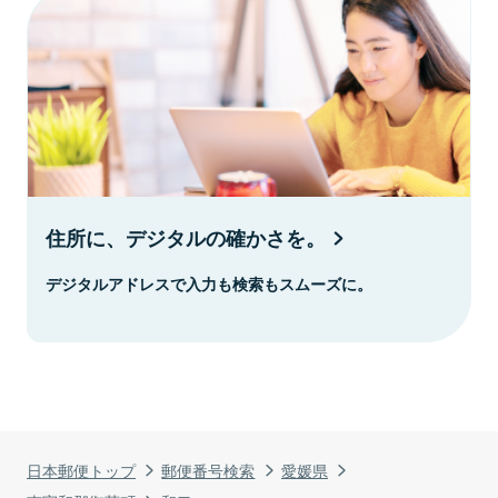
住所に、デジタルの確かさを。
デジタルアドレスで入力も検索もスムーズに。
日本郵便トップ
郵便番号検索
愛媛県