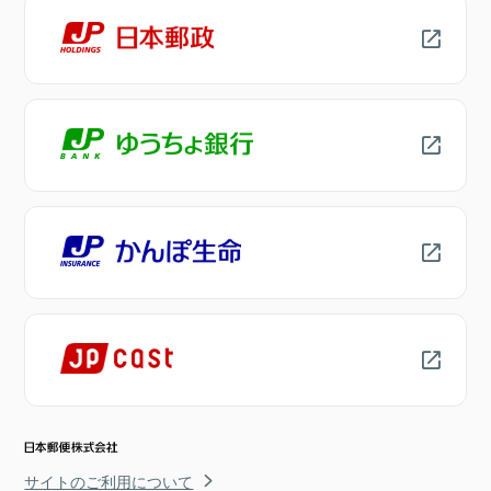
サイトのご利用について