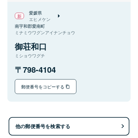
愛媛県
エヒメケン
南宇和郡愛南町
ミナミウワグンアイナンチョウ
御荘和口
ミショウワグチ
798-4104
郵便番号をコピーする
他の郵便番号を検索する