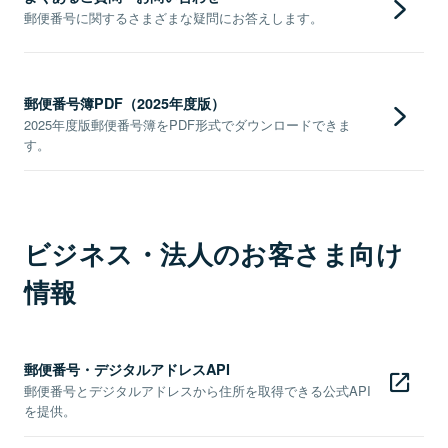
郵便番号に関するさまざまな疑問にお答えします。
郵便番号簿PDF（2025年度版）
2025年度版郵便番号簿をPDF形式でダウンロードできま
す。
ビジネス・法人のお客さま向け
情報
郵便番号・デジタルアドレスAPI
郵便番号とデジタルアドレスから住所を取得できる公式API
を提供。