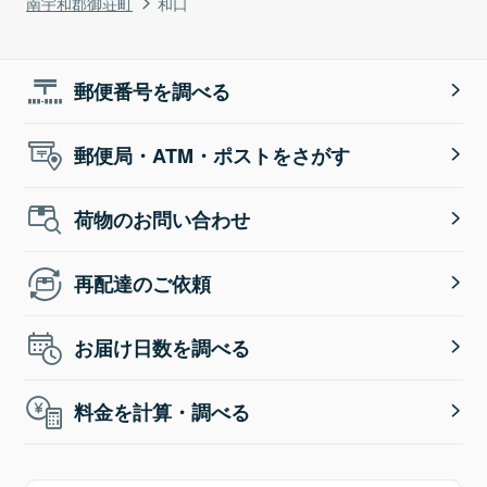
南宇和郡御荘町
和口
郵便番号を調べる
郵便局・ATM・ポストをさがす
荷物のお問い合わせ
再配達のご依頼
お届け日数を調べる
料金を計算・調べる