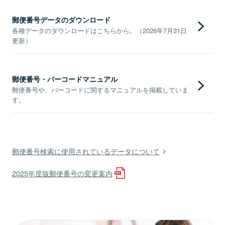
郵便番号データのダウンロード
各種データのダウンロードはこちらから。（2026年7月31日
更新）
郵便番号・バーコードマニュアル
郵便番号や、バーコードに関するマニュアルを掲載していま
す。
郵便番号検索に使用されているデータについて
2025年度版郵便番号の変更案内