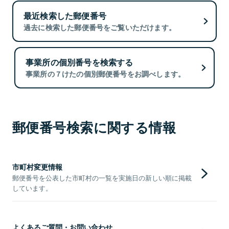
最近検索した郵便番号
過去に検索した郵便番号をご覧いただけます。
事業所の個別番号を検索する
事業所の７けたの個別郵便番号をお調べします。
郵便番号検索に関する情報
市町村変更情報
郵便番号を公表した市町村の一覧を実施日の新しい順に掲載
しています。
よくあるご質問・お問い合わせ