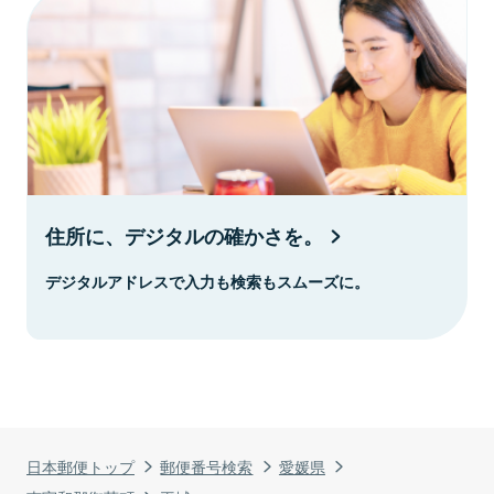
住所に、デジタルの確かさを。
デジタルアドレスで入力も検索もスムーズに。
日本郵便トップ
郵便番号検索
愛媛県