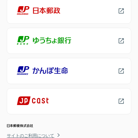
サイトのご利用について