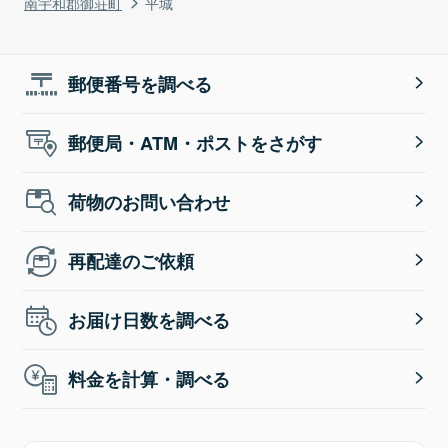
南宇和郡御荘町
平城
郵便番号を調べる
郵便局・ATM・ポストをさがす
荷物のお問い合わせ
再配達のご依頼
お届け日数を調べる
料金を計算・調べる