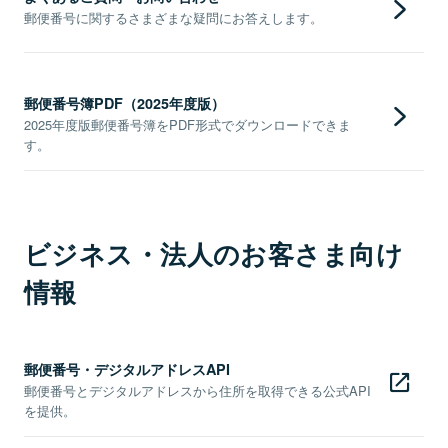
郵便番号に関するさまざまな疑問にお答えします。
郵便番号簿PDF（2025年度版）
2025年度版郵便番号簿をPDF形式でダウンロードできま
す。
ビジネス・法人のお客さま向け
情報
郵便番号・デジタルアドレスAPI
郵便番号とデジタルアドレスから住所を取得できる公式API
を提供。