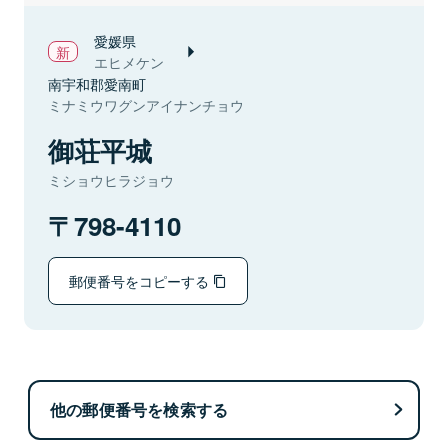
愛媛県
エヒメケン
南宇和郡愛南町
ミナミウワグンアイナンチョウ
御荘平城
ミショウヒラジョウ
798-4110
郵便番号をコピーする
他の郵便番号を検索する