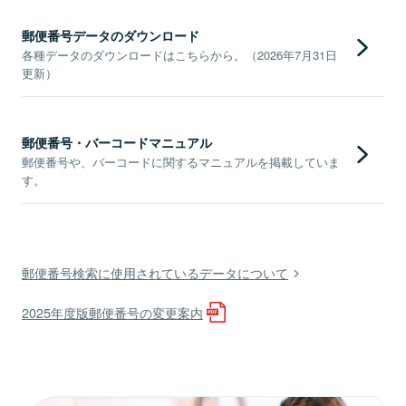
郵便番号データのダウンロード
各種データのダウンロードはこちらから。（2026年7月31日
更新）
郵便番号・バーコードマニュアル
郵便番号や、バーコードに関するマニュアルを掲載していま
す。
郵便番号検索に使用されているデータについて
2025年度版郵便番号の変更案内