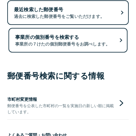
最近検索した郵便番号
過去に検索した郵便番号をご覧いただけます。
事業所の個別番号を検索する
事業所の７けたの個別郵便番号をお調べします。
郵便番号検索に関する情報
市町村変更情報
郵便番号を公表した市町村の一覧を実施日の新しい順に掲載
しています。
よくあるご質問・お問い合わせ