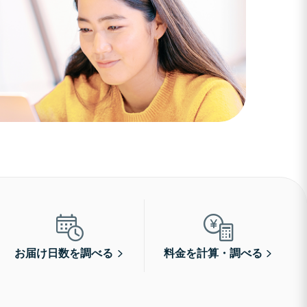
お届け日数を調べる
料金を計算・調べる