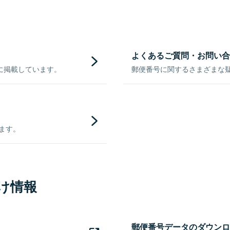
よくあるご質問・お問い合
に掲載しています。
郵便番号に関するさまざまな
きます。
け情報
郵便番号データのダウンロ