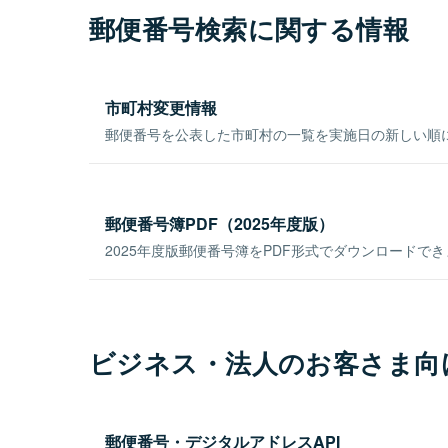
郵便番号検索に関する情報
市町村変更情報
郵便番号を公表した市町村の一覧を実施日の新しい順
郵便番号簿PDF（2025年度版）
2025年度版郵便番号簿をPDF形式でダウンロードで
ビジネス・法人のお客さま向
郵便番号・デジタルアドレスAPI