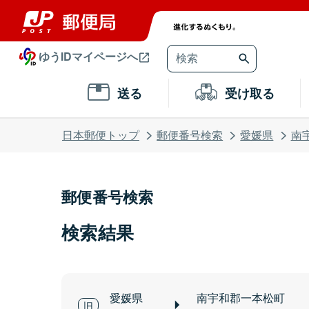
ゆうIDマイページへ
送る
受け取る
日本郵便トップ
郵便番号検索
愛媛県
南
郵便番号検索
検索結果
愛媛県
南宇和郡一本松町