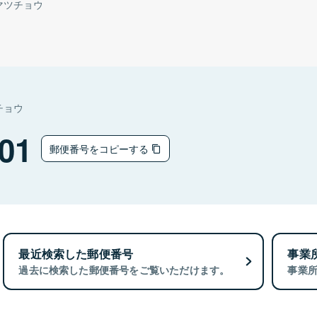
マツチョウ
チョウ
01
郵便番号をコピーする
最近検索した郵便番号
事業
過去に検索した郵便番号をご覧いただけます。
事業