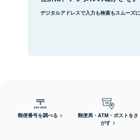
デジタルアドレスで入力も検索もスムーズ
郵便番号を調べる
郵便局・ATM・ポストをさ
がす