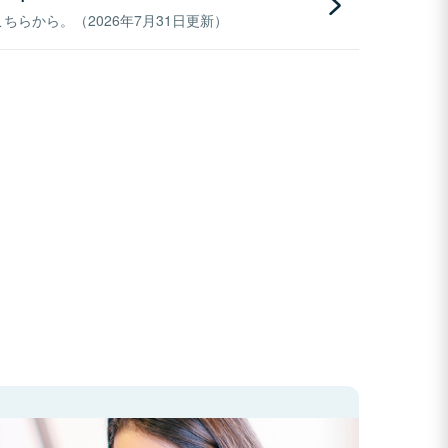
らから。（2026年7月31日更新）