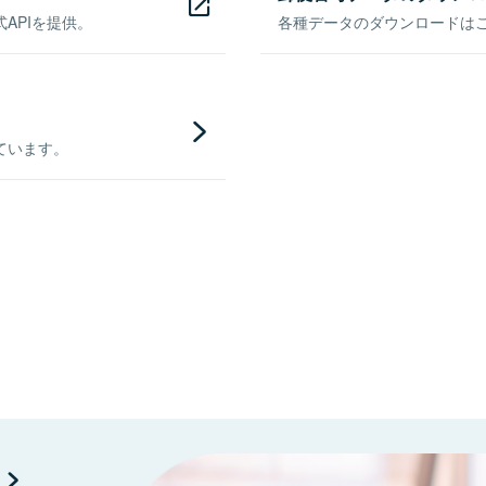
APIを提供。
各種データのダウンロードはこち
ています。