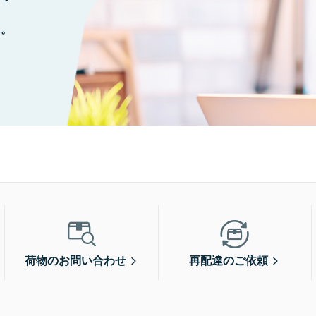
に。
荷物のお問い合わせ
再配達のご依頼