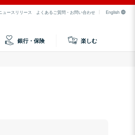
ニュースリリース
よくあるご質問・お問い合わせ
English
銀行・保険
楽しむ