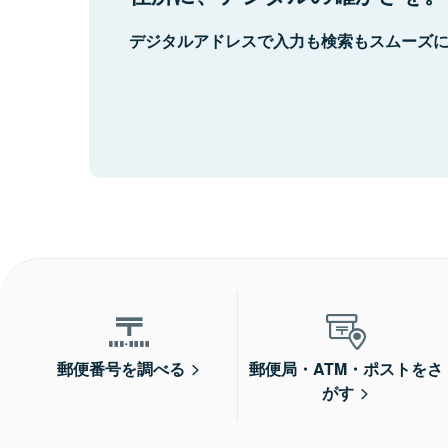
デジタルアドレスで入力も検索もスムーズ
郵便番号を調べる
郵便局・ATM・ポストをさ
がす