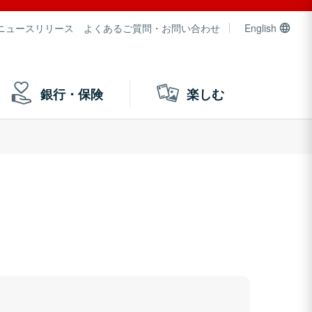
ニュースリリース
よくあるご質問・お問い合わせ
English
銀行・保険
楽しむ