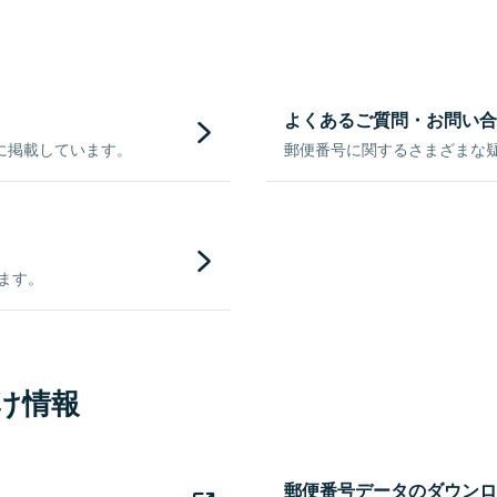
よくあるご質問・お問い合
に掲載しています。
郵便番号に関するさまざまな
きます。
け情報
郵便番号データのダウンロ