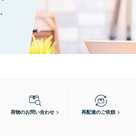
に。
荷物のお問い合わせ
再配達のご依頼