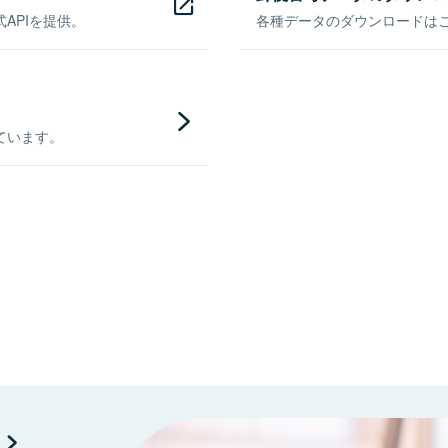
APIを提供。
各種データのダウンロードはこち
ています。