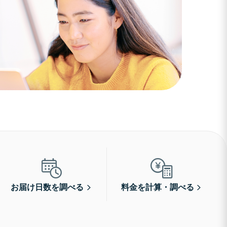
お届け日数を調べる
料金を計算・調べる