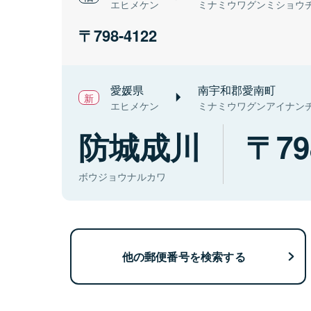
エヒメケン
ミナミウワグンミショウ
798-4122
愛媛県
南宇和郡愛南町
エヒメケン
ミナミウワグンアイナン
防城成川
79
ボウジョウナルカワ
他の郵便番号を検索する