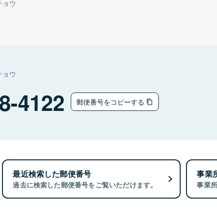
チョウ
チョウ
8-4122
郵便番号をコピーする
最近検索した郵便番号
事業
過去に検索した郵便番号をご覧いただけます。
事業