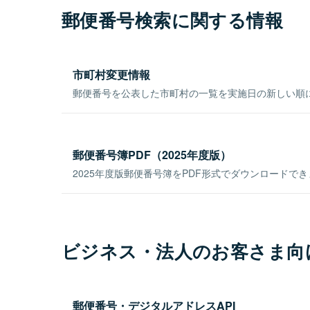
郵便番号検索に関する情報
市町村変更情報
郵便番号を公表した市町村の一覧を実施日の新しい順
郵便番号簿PDF（2025年度版）
2025年度版郵便番号簿をPDF形式でダウンロードで
ビジネス・法人のお客さま向
郵便番号・デジタルアドレスAPI