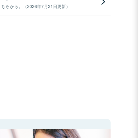
らから。（2026年7月31日更新）