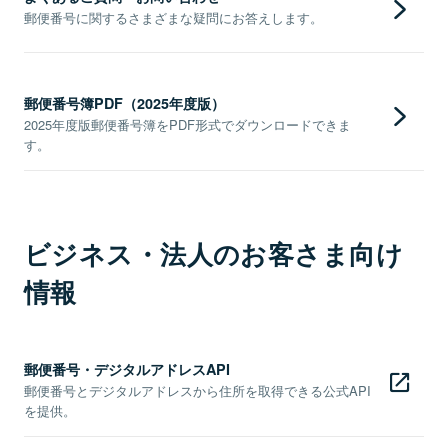
郵便番号に関するさまざまな疑問にお答えします。
郵便番号簿PDF（2025年度版）
2025年度版郵便番号簿をPDF形式でダウンロードできま
す。
ビジネス・法人のお客さま向け
情報
郵便番号・デジタルアドレスAPI
郵便番号とデジタルアドレスから住所を取得できる公式API
を提供。