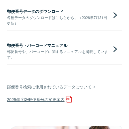
郵便番号データのダウンロード
各種データのダウンロードはこちらから。（2026年7月31日
更新）
郵便番号・バーコードマニュアル
郵便番号や、バーコードに関するマニュアルを掲載していま
す。
郵便番号検索に使用されているデータについて
2025年度版郵便番号の変更案内