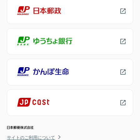
サイトのご利用について