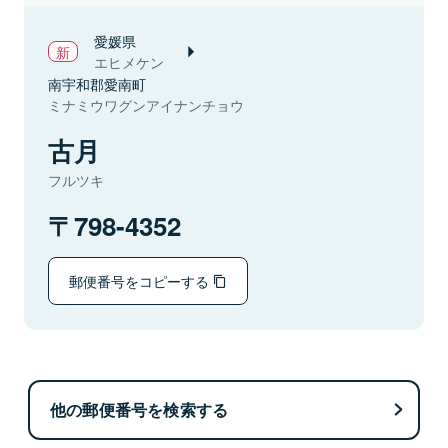
愛媛県
エヒメケン
南宇和郡愛南町
ミナミウワグンアイナンチョウ
古月
フルツキ
798-4352
郵便番号をコピーする
他の郵便番号を検索する