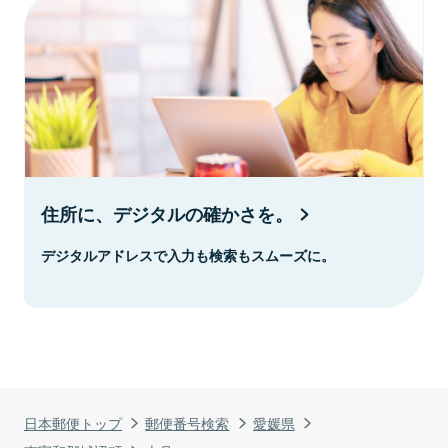
住所に、デジタルの確かさを。
デジタルアドレスで入力も検索もスムーズに。
日本郵便トップ
郵便番号検索
愛媛県