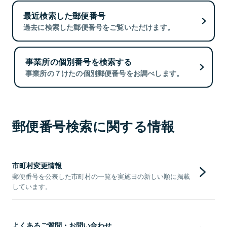
最近検索した郵便番号
過去に検索した郵便番号をご覧いただけます。
事業所の個別番号を検索する
事業所の７けたの個別郵便番号をお調べします。
郵便番号検索に関する情報
市町村変更情報
郵便番号を公表した市町村の一覧を実施日の新しい順に掲載
しています。
よくあるご質問・お問い合わせ