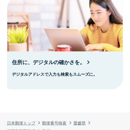
住所に、デジタルの確かさを。
デジタルアドレスで入力も検索もスムーズに。
日本郵便トップ
郵便番号検索
愛媛県