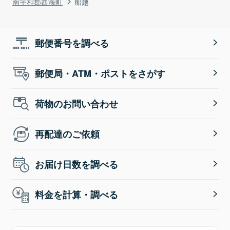
南宇和郡西海町
船越
郵便番号を調べる
郵便局・ATM・ポストをさがす
荷物のお問い合わせ
再配達のご依頼
お届け日数を調べる
料金を計算・調べる