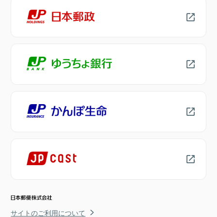
サイトのご利用について