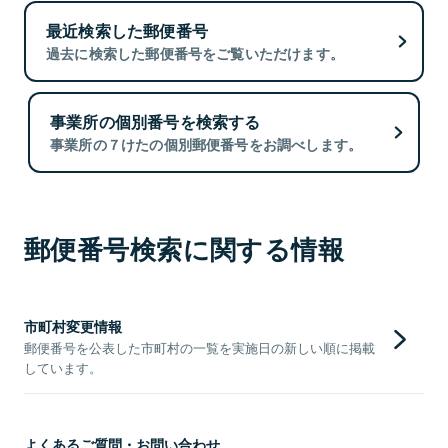
最近検索した郵便番号
過去に検索した郵便番号をご覧いただけます。
事業所の個別番号を検索する
事業所の７けたの個別郵便番号をお調べします。
郵便番号検索に関する情報
市町村変更情報
郵便番号を公表した市町村の一覧を実施日の新しい順に掲載
しています。
よくあるご質問・お問い合わせ