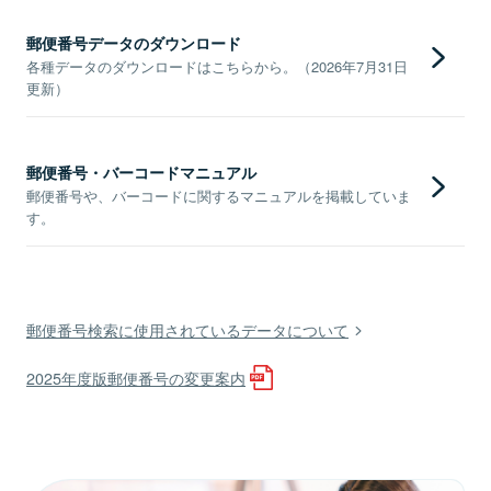
郵便番号データのダウンロード
各種データのダウンロードはこちらから。（2026年7月31日
更新）
郵便番号・バーコードマニュアル
郵便番号や、バーコードに関するマニュアルを掲載していま
す。
郵便番号検索に使用されているデータについて
2025年度版郵便番号の変更案内