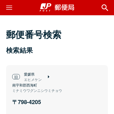
郵便番号検索
検索結果
愛媛県
エヒメケン
南宇和郡西海町
ミナミウワグンニシウミチョウ
798-4205