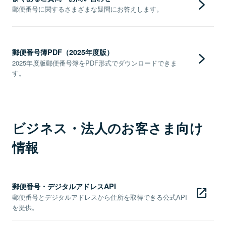
郵便番号に関するさまざまな疑問にお答えします。
郵便番号簿PDF（2025年度版）
2025年度版郵便番号簿をPDF形式でダウンロードできま
す。
ビジネス・法人のお客さま向け
情報
郵便番号・デジタルアドレスAPI
郵便番号とデジタルアドレスから住所を取得できる公式API
を提供。