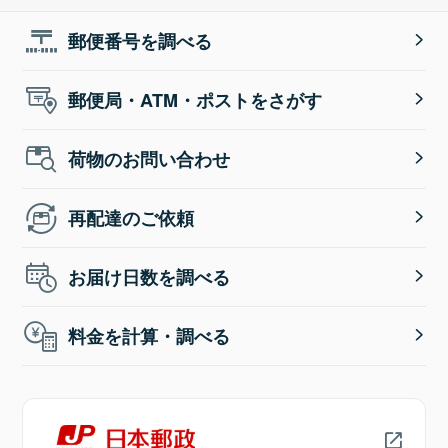
郵便番号を調べる
郵便局・ATM・ポストをさがす
荷物のお問い合わせ
再配達のご依頼
お届け日数を調べる
料金を計算・調べる