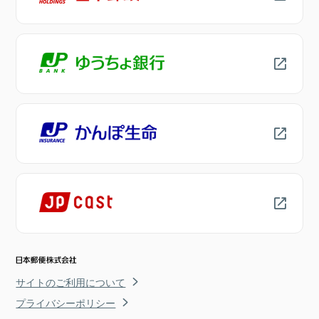
サイトのご利用について
プライバシーポリシー