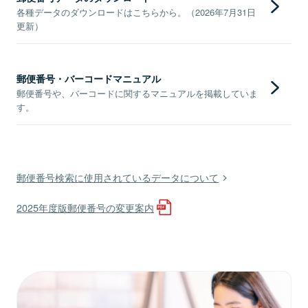
各種データのダウンロードはこちらから。（2026年7月31日
更新）
郵便番号・バーコードマニュアル
郵便番号や、バーコードに関するマニュアルを掲載していま
す。
郵便番号検索に使用されているデータについて
2025年度版郵便番号の変更案内