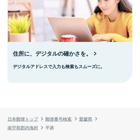
住所に、デジタルの確かさを。
デジタルアドレスで入力も検索もスムーズに。
日本郵便トップ
郵便番号検索
愛媛県
南宇和郡内海村
平碆