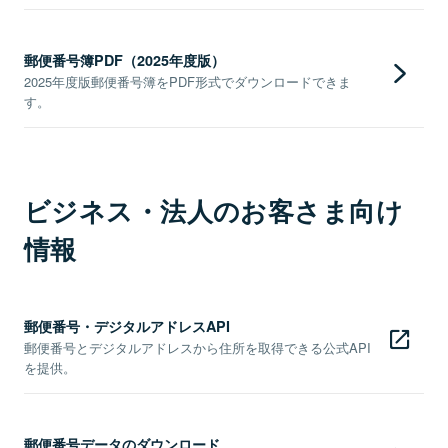
郵便番号簿PDF（2025年度版）
2025年度版郵便番号簿をPDF形式でダウンロードできま
す。
ビジネス・法人のお客さま向け
情報
郵便番号・デジタルアドレスAPI
郵便番号とデジタルアドレスから住所を取得できる公式API
を提供。
郵便番号データのダウンロード