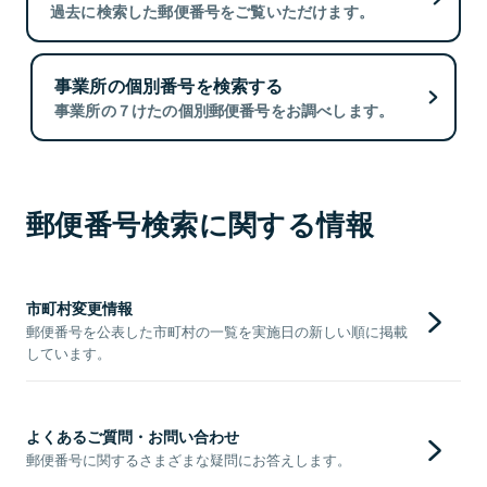
過去に検索した郵便番号をご覧いただけます。
事業所の個別番号を検索する
事業所の７けたの個別郵便番号をお調べします。
郵便番号検索に関する情報
市町村変更情報
郵便番号を公表した市町村の一覧を実施日の新しい順に掲載
しています。
よくあるご質問・お問い合わせ
郵便番号に関するさまざまな疑問にお答えします。