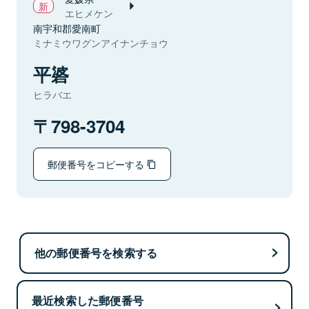
エヒメケン
南宇和郡愛南町
ミナミウワグンアイナンチョウ
平碆
ヒラバエ
798-3704
郵便番号をコピーする
他の郵便番号を検索する
最近検索した郵便番号