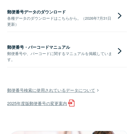
郵便番号データのダウンロード
各種データのダウンロードはこちらから。（2026年7月31日
更新）
郵便番号・バーコードマニュアル
郵便番号や、バーコードに関するマニュアルを掲載していま
す。
郵便番号検索に使用されているデータについて
2025年度版郵便番号の変更案内