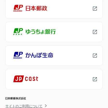
サイトのご利用について