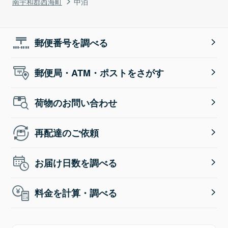
南宇和郡西海町
中泊
郵便番号を調べる
郵便局・ATM・ポストをさがす
荷物のお問い合わせ
再配達のご依頼
お届け日数を調べる
料金を計算・調べる