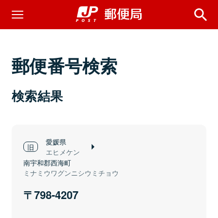
郵便番号検索
検索結果
愛媛県
エヒメケン
南宇和郡西海町
ミナミウワグンニシウミチョウ
798-4207