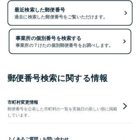
最近検索した郵便番号
過去に検索した郵便番号をご覧いただけます。
事業所の個別番号を検索する
事業所の７けたの個別郵便番号をお調べします。
郵便番号検索に関する情報
市町村変更情報
郵便番号を公表した市町村の一覧を実施日の新しい順に掲載
しています。
よくあるご質問・お問い合わせ