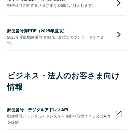
郵便番号に関するさまざまな疑問にお答えします。
郵便番号簿PDF（2025年度版）
2025年度版郵便番号簿をPDF形式でダウンロードできま
す。
ビジネス・法人のお客さま向け
情報
郵便番号・デジタルアドレスAPI
郵便番号とデジタルアドレスから住所を取得できる公式API
を提供。