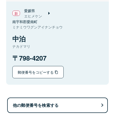
愛媛県
エヒメケン
南宇和郡愛南町
ミナミウワグンアイナンチョウ
中泊
ナカドマリ
798-4207
郵便番号をコピーする
他の郵便番号を検索する