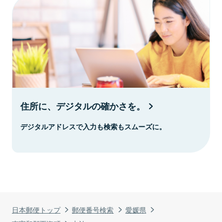
住所に、デジタルの確かさを。
デジタルアドレスで入力も検索もスムーズに。
日本郵便トップ
郵便番号検索
愛媛県