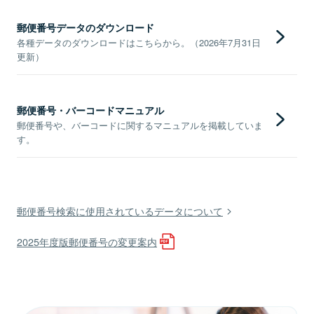
郵便番号データのダウンロード
各種データのダウンロードはこちらから。（2026年7月31日
更新）
郵便番号・バーコードマニュアル
郵便番号や、バーコードに関するマニュアルを掲載していま
す。
郵便番号検索に使用されているデータについて
2025年度版郵便番号の変更案内