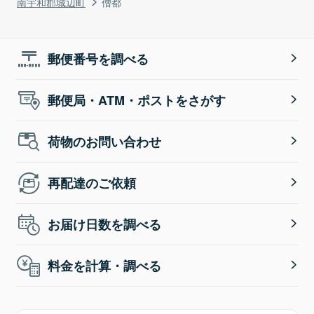
南宇和郡城辺町
僧都
郵便番号を調べる
郵便局・ATM・ポストをさがす
荷物のお問い合わせ
再配達のご依頼
お届け日数を調べる
料金を計算・調べる