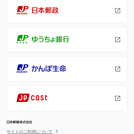
サイトのご利用について