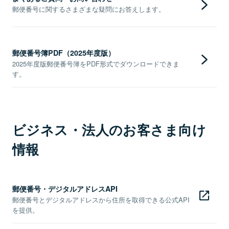
郵便番号に関するさまざまな疑問にお答えします。
郵便番号簿PDF（2025年度版）
2025年度版郵便番号簿をPDF形式でダウンロードできま
す。
ビジネス・法人のお客さま向け
情報
郵便番号・デジタルアドレスAPI
郵便番号とデジタルアドレスから住所を取得できる公式API
を提供。