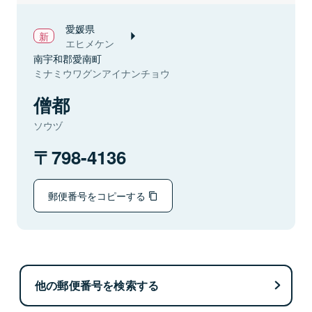
愛媛県
エヒメケン
南宇和郡愛南町
ミナミウワグンアイナンチョウ
僧都
ソウヅ
798-4136
郵便番号をコピーする
他の郵便番号を検索する