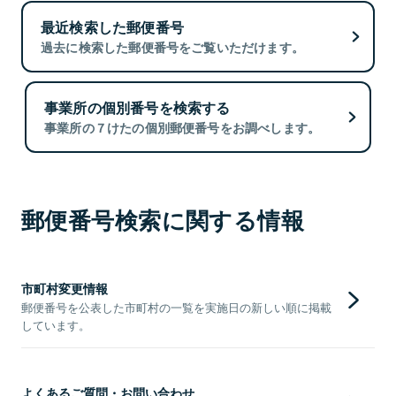
最近検索した郵便番号
過去に検索した郵便番号をご覧いただけます。
事業所の個別番号を検索する
事業所の７けたの個別郵便番号をお調べします。
郵便番号検索に関する情報
市町村変更情報
郵便番号を公表した市町村の一覧を実施日の新しい順に掲載
しています。
よくあるご質問・お問い合わせ