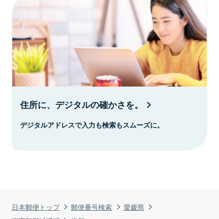
住所に、デジタルの確かさを。
デジタルアドレスで入力も検索もスムーズに。
日本郵便トップ
郵便番号検索
愛媛県