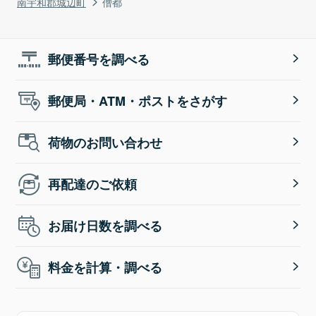
南宇和郡城辺町
僧都
郵便番号を調べる
郵便局・ATM・ポストをさがす
荷物のお問い合わせ
再配達のご依頼
お届け日数を調べる
料金を計算・調べる