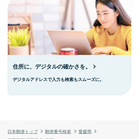
住所に、デジタルの確かさを。
デジタルアドレスで入力も検索もスムーズに。
日本郵便トップ
郵便番号検索
愛媛県