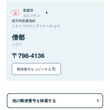
愛媛県
エヒメケン
南宇和郡愛南町
ミナミウワグンアイナンチョウ
僧都
ソウヅ
798-4136
郵便番号をコピーする
他の郵便番号を検索する