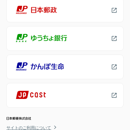
サイトのご利用について