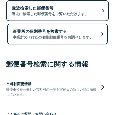
最近検索した郵便番号
過去に検索した郵便番号をご覧いただけます。
事業所の個別番号を検索する
事業所の７けたの個別郵便番号をお調べします。
郵便番号検索に関する情報
市町村変更情報
郵便番号を公表した市町村の一覧を実施日の新しい順に掲載
しています。
よくあるご質問・お問い合わせ