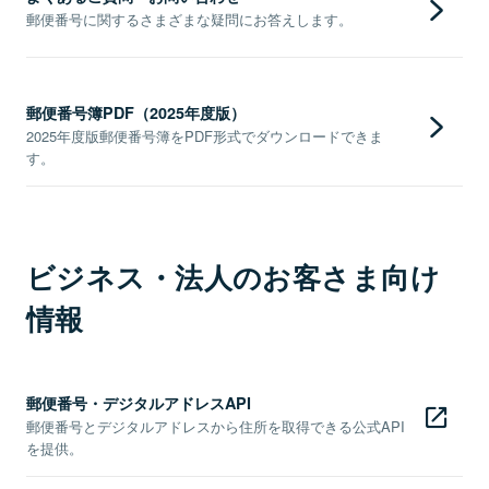
郵便番号に関するさまざまな疑問にお答えします。
郵便番号簿PDF（2025年度版）
2025年度版郵便番号簿をPDF形式でダウンロードできま
す。
ビジネス・法人のお客さま向け
情報
郵便番号・デジタルアドレスAPI
郵便番号とデジタルアドレスから住所を取得できる公式API
を提供。