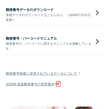
郵便番号データのダウンロード
各種データのダウンロードはこちらから。（2026年7月31日
更新）
郵便番号・バーコードマニュアル
郵便番号や、バーコードに関するマニュアルを掲載していま
す。
郵便番号検索に使用されているデータについて
2025年度版郵便番号の変更案内