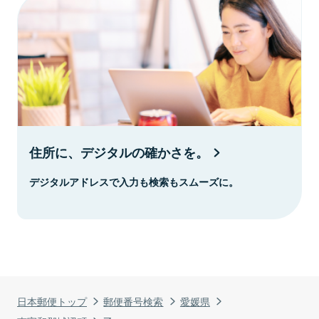
住所に、デジタルの確かさを。
デジタルアドレスで入力も検索もスムーズに。
日本郵便トップ
郵便番号検索
愛媛県