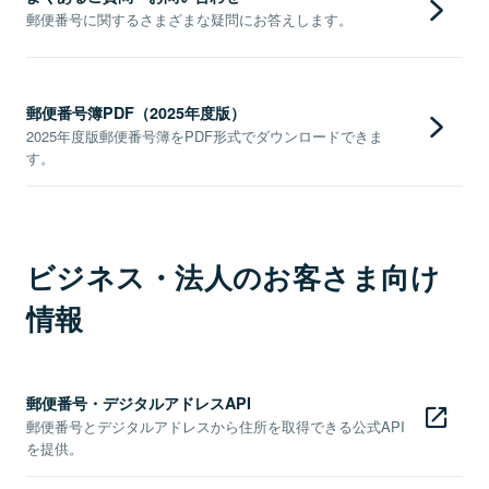
郵便番号に関するさまざまな疑問にお答えします。
郵便番号簿PDF（2025年度版）
2025年度版郵便番号簿をPDF形式でダウンロードできま
す。
ビジネス・法人のお客さま向け
情報
郵便番号・デジタルアドレスAPI
郵便番号とデジタルアドレスから住所を取得できる公式API
を提供。