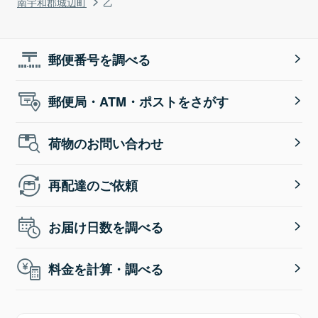
南宇和郡城辺町
乙
郵便番号を調べる
郵便局・ATM・ポストをさがす
荷物のお問い合わせ
再配達のご依頼
お届け日数を調べる
料金を計算・調べる