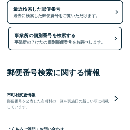
最近検索した郵便番号
過去に検索した郵便番号をご覧いただけます。
事業所の個別番号を検索する
事業所の７けたの個別郵便番号をお調べします。
郵便番号検索に関する情報
市町村変更情報
郵便番号を公表した市町村の一覧を実施日の新しい順に掲載
しています。
よくあるご質問・お問い合わせ