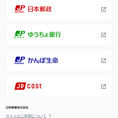
サイトのご利用について