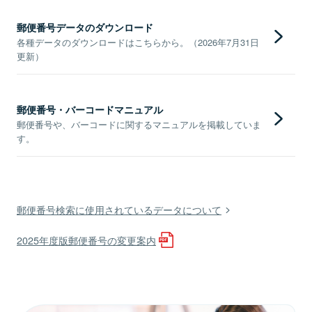
郵便番号データのダウンロード
各種データのダウンロードはこちらから。（2026年7月31日
更新）
郵便番号・バーコードマニュアル
郵便番号や、バーコードに関するマニュアルを掲載していま
す。
郵便番号検索に使用されているデータについて
2025年度版郵便番号の変更案内