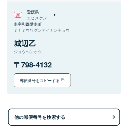
愛媛県
エヒメケン
南宇和郡愛南町
ミナミウワグンアイナンチョウ
城辺乙
ジョウヘンオツ
798-4132
郵便番号をコピーする
他の郵便番号を検索する